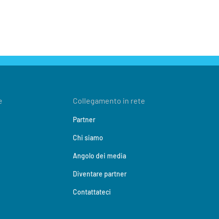
e
Collegamento in rete
Partner
Chi siamo
Angolo dei media
Diventare partner
Contattateci