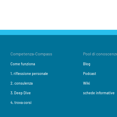
Competenza-Compass
Pool di conoscenz
Come funziona
Blog
1. riflessione personale
Podcast
2. consulenza
Wiki
3. Deep Dive
schede informative
4. trova corsi