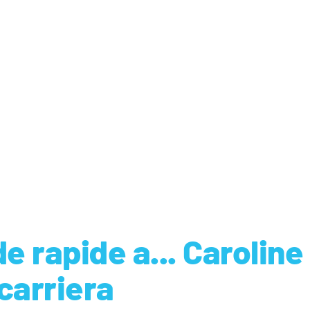
 rapide a... Caroline
carriera