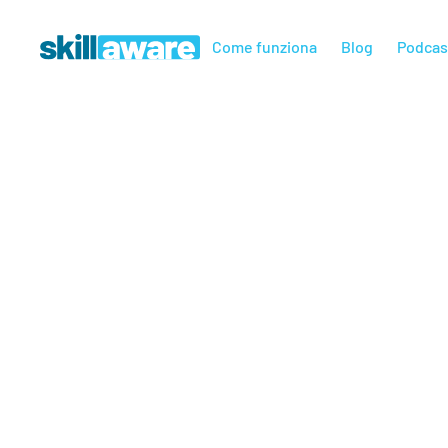
Come funziona
Blog
Podcas