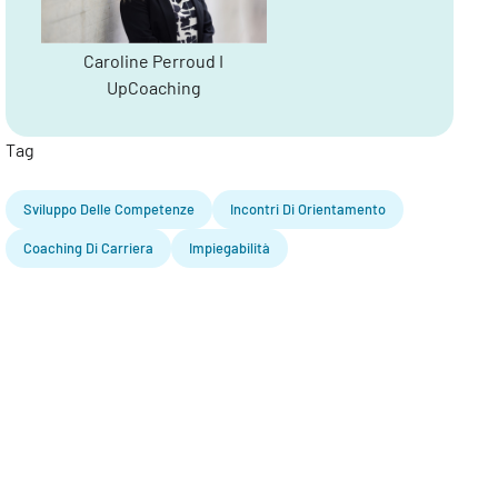
Caroline Perroud I
UpCoaching
Tag
Sviluppo Delle Competenze
Incontri Di Orientamento
Coaching Di Carriera
Impiegabilità