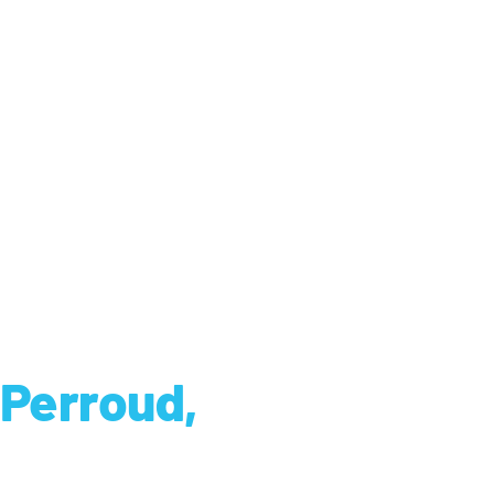
 Perroud,