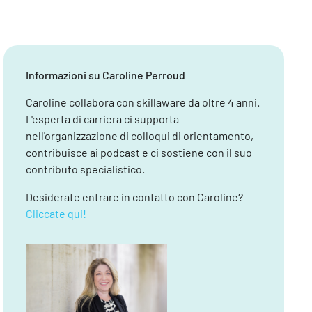
Informazioni su Caroline Perroud
Caroline collabora con skillaware da oltre 4 anni.
L'esperta di carriera ci supporta
nell'organizzazione di colloqui di orientamento,
contribuisce ai podcast e ci sostiene con il suo
contributo specialistico.
Desiderate entrare in contatto con Caroline?
Cliccate qui!