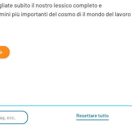
liate subito il nostro lessico completo e
rmini più importanti del cosmo di il mondo del lavoro
Resettare tutto