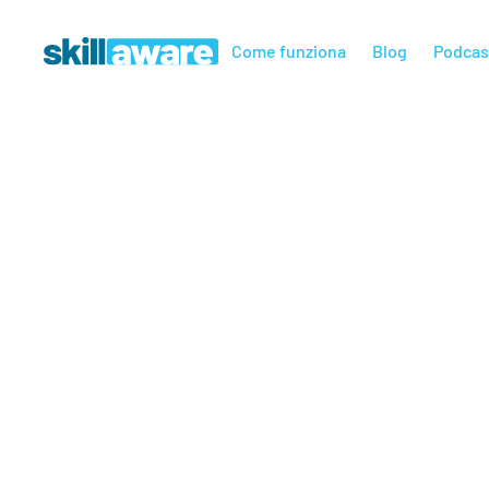
Come funziona
Blog
Podcas