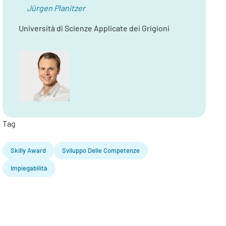
Jürgen Planitzer
Università di Scienze Applicate dei Grigioni
Tag
Skilly Award
Sviluppo Delle Competenze
Impiegabilità