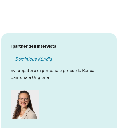
I partner dell'intervista
Dominique Kündig
Sviluppatore di personale presso la Banca
Cantonale Grigione