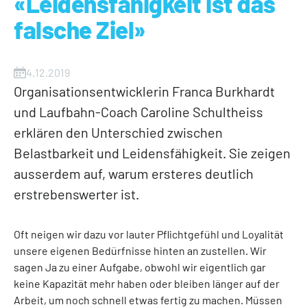
«Leidensfähigkeit ist das
falsche Ziel»
4.12.2019
Organisationsentwicklerin Franca Burkhardt
und Laufbahn-Coach Caroline Schultheiss
erklären den Unterschied zwischen
Belastbarkeit und Leidensfähigkeit. Sie zeigen
ausserdem auf, warum ersteres deutlich
erstrebenswerter ist.
Oft neigen wir dazu vor lauter Pflichtgefühl und Loyalität
unsere eigenen Bedürfnisse hinten an zustellen. Wir
sagen Ja zu einer Aufgabe, obwohl wir eigentlich gar
keine Kapazität mehr haben oder bleiben länger auf der
Arbeit, um noch schnell etwas fertig zu machen. Müssen