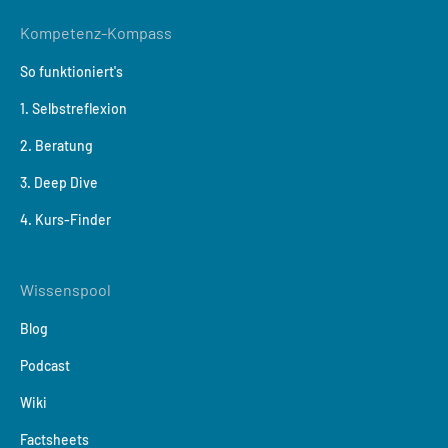
Kompetenz-Kompass
So funktioniert's
1. Selbstreflexion
2. Beratung
3. Deep Dive
4. Kurs-Finder
Wissenspool
Blog
Podcast
Wiki
Factsheets