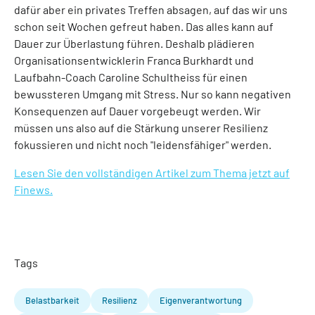
dafür aber ein privates Treffen absagen, auf das wir uns
schon seit Wochen gefreut haben. Das alles kann auf
Dauer zur Überlastung führen. Deshalb plädieren
Organisationsentwicklerin Franca Burkhardt und
Laufbahn-Coach Caroline Schultheiss für einen
bewussteren Umgang mit Stress. Nur so kann negativen
Konsequenzen auf Dauer vorgebeugt werden. Wir
müssen uns also auf die Stärkung unserer Resilienz
fokussieren und nicht noch "leidensfähiger" werden.
Lesen Sie den vollständigen Artikel zum Thema jetzt auf
Finews.
Tags
Belastbarkeit
Resilienz
Eigenverantwortung