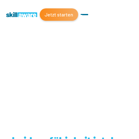
Jetzt starten