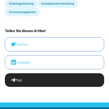
Arbeitsgestaltung
Kompetenzentwicklung
Stressmanagement
Teilen Sie diesen Artikel
Twitter
Linkedin
Mail