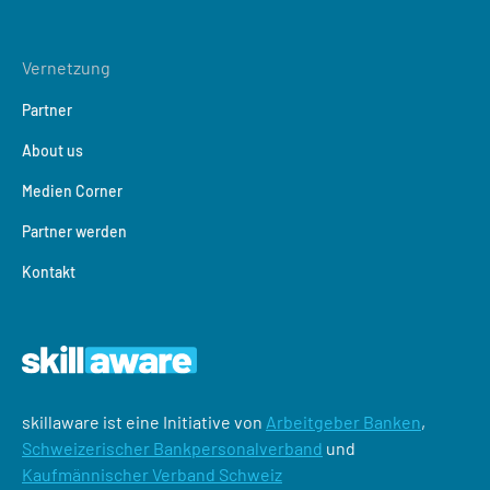
Vernetzung
Partner
About us
Medien Corner
Partner werden
Kontakt
skillaware ist eine Initiative von
Arbeitgeber Banken
,
Schweizerischer Bankpersonalverband
und
Kaufmännischer Verband Schweiz