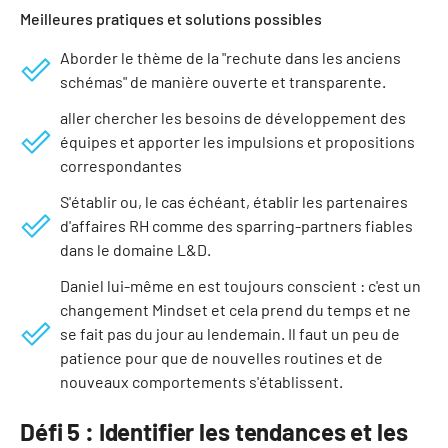
Meilleures pratiques et solutions possibles
Aborder le thème de la "rechute dans les anciens
schémas" de manière ouverte et transparente.
aller chercher les besoins de développement des
équipes et apporter les impulsions et propositions
correspondantes
S'établir ou, le cas échéant, établir les partenaires
d'affaires RH comme des sparring-partners fiables
dans le domaine L&D.
Daniel lui-même en est toujours conscient : c'est un
changement Mindset et cela prend du temps et ne
se fait pas du jour au lendemain. Il faut un peu de
patience pour que de nouvelles routines et de
nouveaux comportements s'établissent.
Défi 5 : Identifier les tendances et les