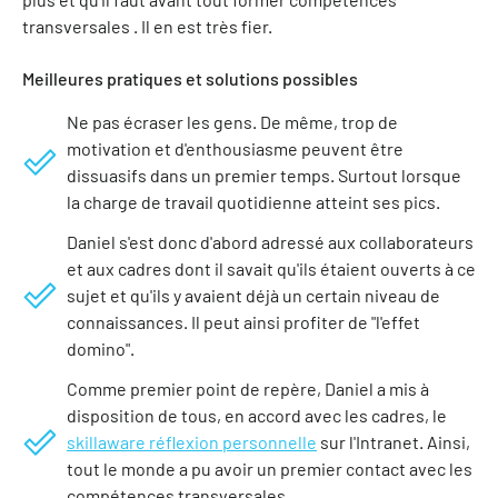
transversales . Il en est très fier.
Meilleures pratiques et solutions possibles
Ne pas écraser les gens. De même, trop de
motivation et d'enthousiasme peuvent être
dissuasifs dans un premier temps. Surtout lorsque
la charge de travail quotidienne atteint ses pics.
Daniel s'est donc d'abord adressé aux collaborateurs
et aux cadres dont il savait qu'ils étaient ouverts à ce
sujet et qu'ils y avaient déjà un certain niveau de
connaissances. Il peut ainsi profiter de "l'effet
domino".
Comme premier point de repère, Daniel a mis à
disposition de tous, en accord avec les cadres, le
skillaware réflexion personnelle
sur l'Intranet. Ainsi,
tout le monde a pu avoir un premier contact avec les
compétences transversales.