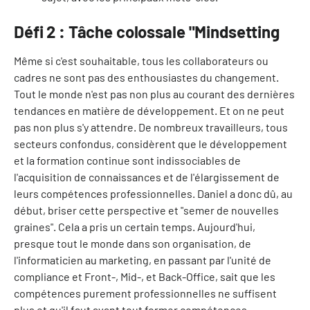
Défi 2 : Tâche colossale "Mindsetting
Même si c'est souhaitable, tous les collaborateurs ou
cadres ne sont pas des enthousiastes du changement.
Tout le monde n'est pas non plus au courant des dernières
tendances en matière de développement. Et on ne peut
pas non plus s'y attendre. De nombreux travailleurs, tous
secteurs confondus, considèrent que le développement
et la formation continue sont indissociables de
l'acquisition de connaissances et de l'élargissement de
leurs compétences professionnelles. Daniel a donc dû, au
début, briser cette perspective et "semer de nouvelles
graines". Cela a pris un certain temps. Aujourd'hui,
presque tout le monde dans son organisation, de
l'informaticien au marketing, en passant par l'unité de
compliance et Front-, Mid-, et Back-Office, sait que les
compétences purement professionnelles ne suffisent
plus et qu'il faut avant tout former compétences