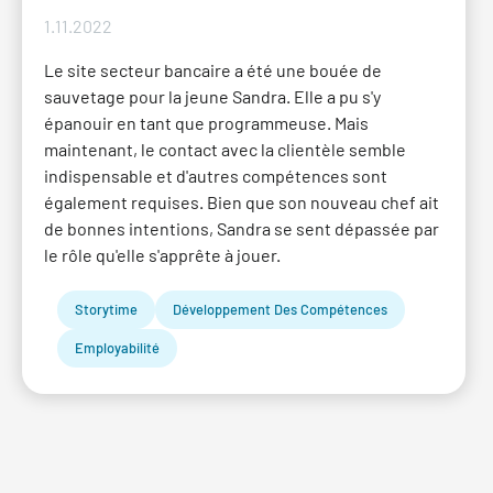
1.11.2022
Le site secteur bancaire a été une bouée de
sauvetage pour la jeune Sandra. Elle a pu s'y
épanouir en tant que programmeuse. Mais
maintenant, le contact avec la clientèle semble
indispensable et d'autres compétences sont
également requises. Bien que son nouveau chef ait
de bonnes intentions, Sandra se sent dépassée par
le rôle qu'elle s'apprête à jouer.
Storytime
Développement Des Compétences
Employabilité