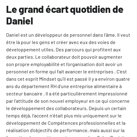
Le grand écart quotidien de
Daniel
Daniel est un développeur de personnel dans l'âme. Il veut
être là pour les gens et créer avec eux des voies de
développement utiles. Des parcours qui profitent aux
deux parties. Le collaborateur doit pouvoir augmenter
son propre employabilité et l'organisation doit avoir un
personnel en forme qui fait avancer le entreprises . C'est
dans cet esprit Mindset qu'il est passé il y a environ quatre
ans du département RH d'une entreprise alimentaire à
secteur bancaire . Il a été particulièrement impressionné
par l'attitude de son nouvel employeur en ce qui concerne
le développement des collaborateurs. Depuis un certain
temps déjà, l'accent n'était plus mis uniquement sur le
développement de Compétences professionnelles et la
réalisation d'objectifs de performance, mais aussi sur la