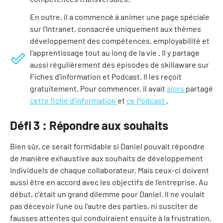
En outre, il a commencé à animer une page spéciale
sur l'Intranet, consacrée uniquement aux thèmes
développement des compétences, employabilité et
l'apprentissage tout au long de la vie . Il y partage
aussi régulièrement des épisodes de skillaware sur
Fiches d'information et Podcast. Il les reçoit
gratuitement. Pour commencer, il avait
alors
partagé
cette fiche d'information
et
ce Podcast
.
Défi 3 : Répondre aux souhaits
Bien sûr, ce serait formidable si Daniel pouvait répondre
de manière exhaustive aux souhaits de développement
individuels de chaque collaborateur. Mais ceux-ci doivent
aussi être en accord avec les objectifs de l'entreprise. Au
début, c'était un grand dilemme pour Daniel. Il ne voulait
pas décevoir l'une ou l'autre des parties, ni susciter de
fausses attentes qui conduiraient ensuite à la frustration.