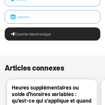
Linkedin
Courrier électronique
Articles connexes
Heures supplémentaires ou
solde d'horaires variables :
qu'est-ce qui s'applique et quand