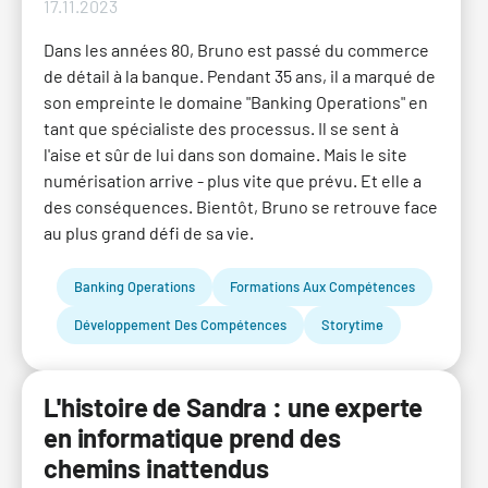
17.11.2023
Dans les années 80, Bruno est passé du commerce
de détail à la banque. Pendant 35 ans, il a marqué de
son empreinte le domaine "Banking Operations" en
tant que spécialiste des processus. Il se sent à
l'aise et sûr de lui dans son domaine. Mais le site
numérisation arrive - plus vite que prévu. Et elle a
des conséquences. Bientôt, Bruno se retrouve face
au plus grand défi de sa vie.
Banking Operations
Formations Aux Compétences
Développement Des Compétences
Storytime
L'histoire de Sandra : une experte
en informatique prend des
chemins inattendus