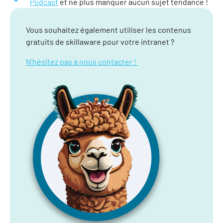
Podcast
et ne plus manquer aucun sujet tendance !
Vous souhaitez également utiliser les contenus
gratuits de skillaware pour votre intranet ?
N'hésitez pas à nous contacter !