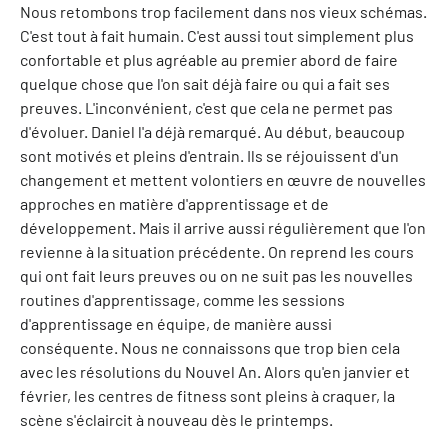
Nous retombons trop facilement dans nos vieux schémas.
C'est tout à fait humain. C'est aussi tout simplement plus
confortable et plus agréable au premier abord de faire
quelque chose que l'on sait déjà faire ou qui a fait ses
preuves. L'inconvénient, c'est que cela ne permet pas
d'évoluer. Daniel l'a déjà remarqué. Au début, beaucoup
sont motivés et pleins d'entrain. Ils se réjouissent d'un
changement et mettent volontiers en œuvre de nouvelles
approches en matière d'apprentissage et de
développement. Mais il arrive aussi régulièrement que l'on
revienne à la situation précédente. On reprend les cours
qui ont fait leurs preuves ou on ne suit pas les nouvelles
routines d'apprentissage, comme les sessions
d'apprentissage en équipe, de manière aussi
conséquente. Nous ne connaissons que trop bien cela
avec les résolutions du Nouvel An. Alors qu'en janvier et
février, les centres de fitness sont pleins à craquer, la
scène s'éclaircit à nouveau dès le printemps.