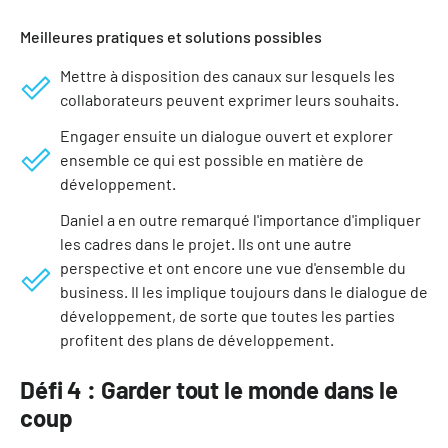
Meilleures pratiques et solutions possibles
Mettre à disposition des canaux sur lesquels les
collaborateurs peuvent exprimer leurs souhaits.
Engager ensuite un dialogue ouvert et explorer
ensemble ce qui est possible en matière de
développement.
Daniel a en outre remarqué l'importance d'impliquer
les cadres dans le projet. Ils ont une autre
perspective et ont encore une vue d'ensemble du
business. Il les implique toujours dans le dialogue de
développement, de sorte que toutes les parties
profitent des plans de développement.
Défi 4 : Garder tout le monde dans le
coup