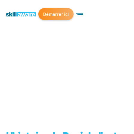
Démarrer ici