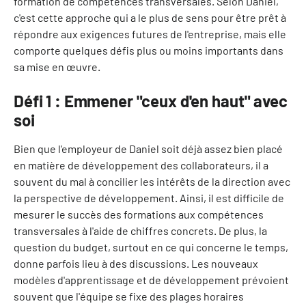
formation de compétences transversales. Selon Daniel,
c'est cette approche qui a le plus de sens pour être prêt à
répondre aux exigences futures de l'entreprise, mais elle
comporte quelques défis plus ou moins importants dans
sa mise en œuvre.
Défi 1 : Emmener "ceux d'en haut" avec
soi
Bien que l'employeur de Daniel soit déjà assez bien placé
en matière de développement des collaborateurs, il a
souvent du mal à concilier les intérêts de la direction avec
la perspective de développement. Ainsi, il est difficile de
mesurer le succès des formations aux compétences
transversales à l'aide de chiffres concrets. De plus, la
question du budget, surtout en ce qui concerne le temps,
donne parfois lieu à des discussions. Les nouveaux
modèles d'apprentissage et de développement prévoient
souvent que l'équipe se fixe des plages horaires