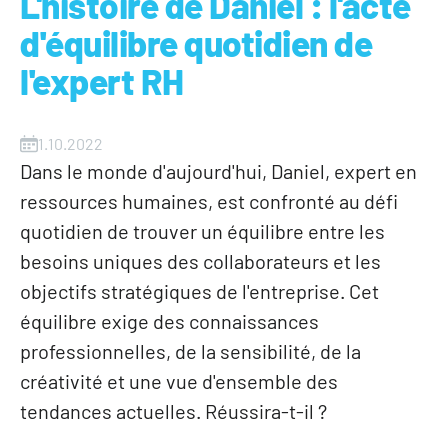
L'histoire de Daniel : l'acte
d'équilibre quotidien de
l'expert RH
1.10.2022
Dans le monde d'aujourd'hui, Daniel, expert en
ressources humaines, est confronté au défi
quotidien de trouver un équilibre entre les
besoins uniques des collaborateurs et les
objectifs stratégiques de l'entreprise. Cet
équilibre exige des connaissances
professionnelles, de la sensibilité, de la
créativité et une vue d'ensemble des
tendances actuelles. Réussira-t-il ?