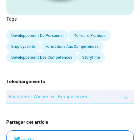
Tags
Développement Du Personnel
Meilleure Pratique
Employabilité
Formations Aux Compétences
Développement Des Compétences
Storytime
Téléchargements
Factsheet: Wissen vs. Kompetenzen
Partager cet article
Twitter