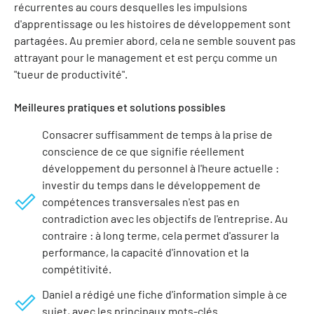
récurrentes au cours desquelles les impulsions
d'apprentissage ou les histoires de développement sont
partagées. Au premier abord, cela ne semble souvent pas
attrayant pour le management et est perçu comme un
"tueur de productivité".
Meilleures pratiques et solutions possibles
Consacrer suffisamment de temps à la prise de
conscience de ce que signifie réellement
développement du personnel à l'heure actuelle :
investir du temps dans le développement de
compétences transversales n'est pas en
contradiction avec les objectifs de l'entreprise. Au
contraire : à long terme, cela permet d'assurer la
performance, la capacité d'innovation et la
compétitivité.
Daniel a rédigé une fiche d'information simple à ce
sujet, avec les principaux mots-clés.