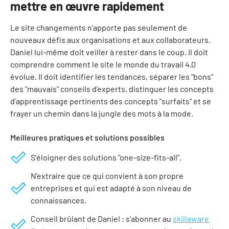
mettre en œuvre rapidement
Le site changements n'apporte pas seulement de
nouveaux défis aux organisations et aux collaborateurs.
Daniel lui-même doit veiller à rester dans le coup. Il doit
comprendre comment le site le monde du travail 4.0
évolue. Il doit identifier les tendances, séparer les "bons"
des "mauvais" conseils d'experts, distinguer les concepts
d'apprentissage pertinents des concepts "surfaits" et se
frayer un chemin dans la jungle des mots à la mode.
Meilleures pratiques et solutions possibles
S'éloigner des solutions "one-size-fits-all".
N'extraire que ce qui convient à son propre
entreprises et qui est adapté à son niveau de
connaissances.
Conseil brûlant de Daniel : s'abonner au
skillaware