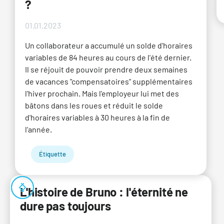
?
01.01.2023
Un collaborateur a accumulé un solde d'horaires
variables de 84 heures au cours de l'été dernier.
Il se réjouit de pouvoir prendre deux semaines
de vacances "compensatoires" supplémentaires
l'hiver prochain. Mais l'employeur lui met des
bâtons dans les roues et réduit le solde
d'horaires variables à 30 heures à la fin de
l'année.
Étiquette
L'histoire de Bruno : l'éternité ne
dure pas toujours