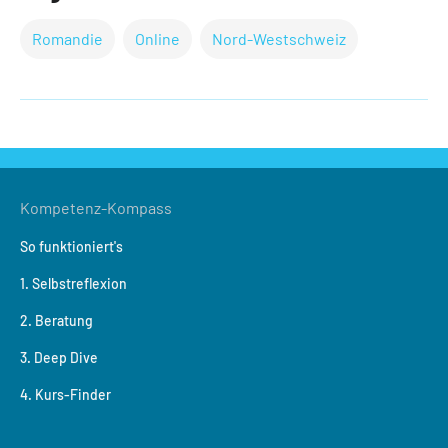
Romandie
Online
Nord-Westschweiz
Kompetenz-Kompass
So funktioniert's
1. Selbstreflexion
2. Beratung
3. Deep Dive
4. Kurs-Finder