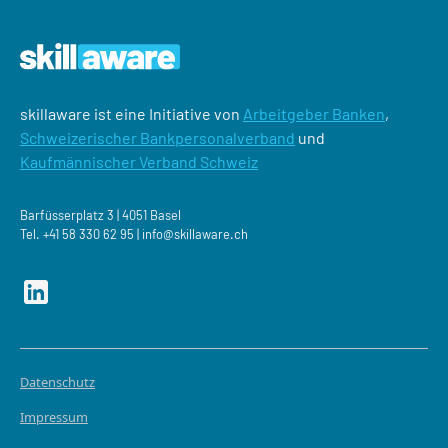
skillaware ist eine Initiative von
Arbeitgeber Banken
,
Schweizerischer Bankpersonalverband
und
Kaufmännischer Verband Schweiz
Barfüsserplatz 3 | 4051 Basel
Tel.
+41 58 330 62 95 |
info@skillaware.ch
Datenschutz
Impressum