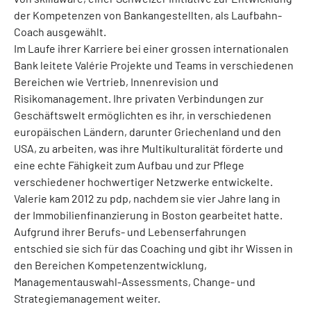
der Kompetenzen von Bankangestellten, als Laufbahn-
Coach ausgewählt.
Im Laufe ihrer Karriere bei einer grossen internationalen
Bank leitete Valérie Projekte und Teams in verschiedenen
Bereichen wie Vertrieb, Innenrevision und
Risikomanagement. Ihre privaten Verbindungen zur
Geschäftswelt ermöglichten es ihr, in verschiedenen
europäischen Ländern, darunter Griechenland und den
USA, zu arbeiten, was ihre Multikulturalität förderte und
eine echte Fähigkeit zum Aufbau und zur Pflege
verschiedener hochwertiger Netzwerke entwickelte.
Valerie kam 2012 zu pdp, nachdem sie vier Jahre lang in
der Immobilienfinanzierung in Boston gearbeitet hatte.
Aufgrund ihrer Berufs- und Lebenserfahrungen
entschied sie sich für das Coaching und gibt ihr Wissen in
den Bereichen Kompetenzentwicklung,
Managementauswahl-Assessments, Change- und
Strategiemanagement weiter.