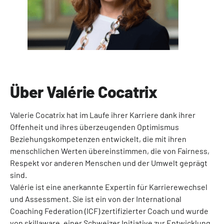
Über Valérie Cocatrix
Valerie Cocatrix hat im Laufe ihrer Karriere dank ihrer
Offenheit und ihres überzeugenden Optimismus
Beziehungskompetenzen entwickelt, die mit ihren
menschlichen Werten übereinstimmen, die von Fairness,
Respekt vor anderen Menschen und der Umwelt geprägt
sind.
Valérie ist eine anerkannte Expertin für Karrierewechsel
und Assessment. Sie ist ein von der International
Coaching Federation (ICF) zertifizierter Coach und wurde
von skillaware, einer Schweizer Initiative zur Entwicklung