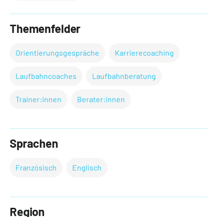
Themenfelder
Orientierungsgespräche
Karrierecoaching
Laufbahncoaches
Laufbahnberatung
Trainer:innen
Berater:innen
Sprachen
Französisch
Englisch
Region