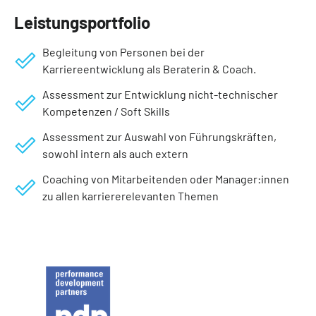
Leistungsportfolio
Begleitung von Personen bei der
Karriereentwicklung als Beraterin & Coach.
Assessment zur Entwicklung nicht-technischer
Kompetenzen / Soft Skills
Assessment zur Auswahl von Führungskräften,
sowohl intern als auch extern
Coaching von Mitarbeitenden oder Manager:innen
zu allen karriererelevanten Themen