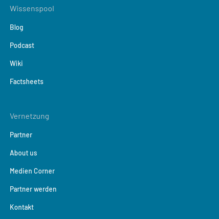
Wissenspool
Blog
Podcast
Wiki
Factsheets
Vernetzung
Partner
About us
Medien Corner
Partner werden
Kontakt