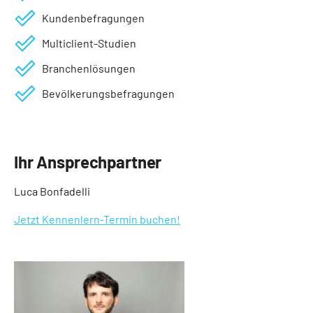
Kundenbefragungen
Multiclient-Studien
Branchenlösungen
Bevölkerungsbefragungen
Ihr Ansprechpartner
Luca Bonfadelli
Jetzt Kennenlern-Termin buchen!