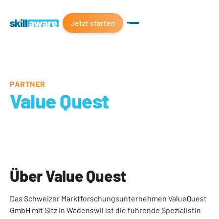
Jetzt starten
PARTNER
Value Quest
Über Value Quest
Das Schweizer Marktforschungsunternehmen ValueQuest
GmbH mit Sitz in Wädenswil ist die führende Spezialistin