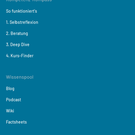
So funktioniert's
1. Selbstreflexion
2. Beratung
3. Deep Dive
4. Kurs-Finder
Wissenspool
Blog
Podcast
Wiki
Factsheets