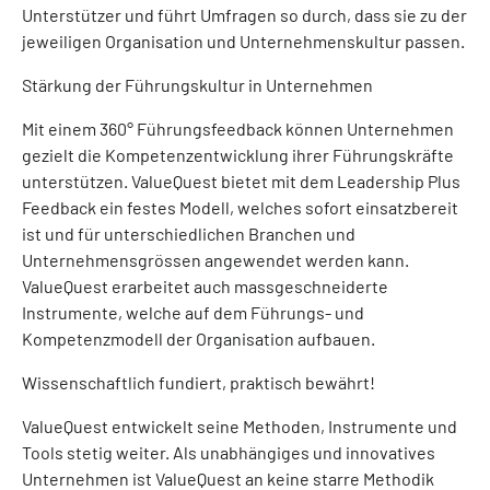
Unterstützer und führt Umfragen so durch, dass sie zu der
jeweiligen Organisation und Unternehmenskultur passen.
Stärkung der Führungskultur in Unternehmen
Mit einem 360° Führungsfeedback können Unternehmen
gezielt die Kompetenzentwicklung ihrer Führungskräfte
unterstützen. ValueQuest bietet mit dem Leadership Plus
Feedback ein festes Modell, welches sofort einsatzbereit
ist und für unterschiedlichen Branchen und
Unternehmensgrössen angewendet werden kann.
ValueQuest erarbeitet auch massgeschneiderte
Instrumente, welche auf dem Führungs- und
Kompetenzmodell der Organisation aufbauen.
Wissenschaftlich fundiert, praktisch bewährt!
ValueQuest entwickelt seine Methoden, Instrumente und
Tools stetig weiter. Als unabhängiges und innovatives
Unternehmen ist ValueQuest an keine starre Methodik