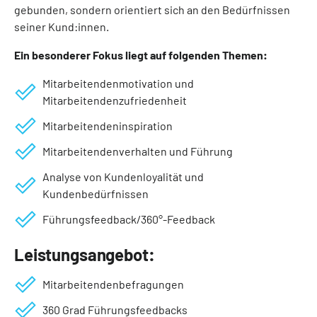
gebunden, sondern orientiert sich an den Bedürfnissen
seiner Kund:innen.
Ein besonderer Fokus liegt auf folgenden Themen:
Mitarbeitendenmotivation und
Mitarbeitendenzufriedenheit
Mitarbeitendeninspiration
Mitarbeitendenverhalten und Führung
Analyse von Kundenloyalität und
Kundenbedürfnissen
Führungsfeedback/360°-Feedback
Leistungsangebot:
Mitarbeitendenbefragungen
360 Grad Führungsfeedbacks