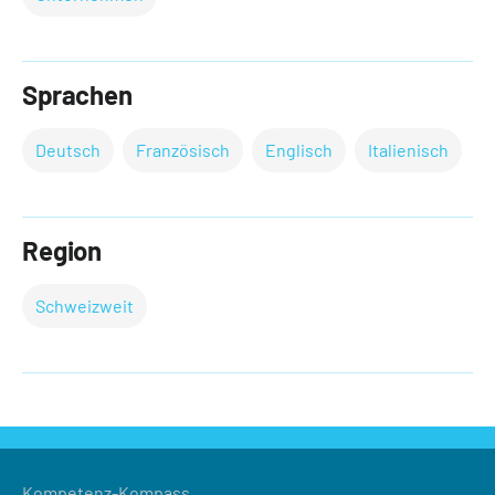
Sprachen
Deutsch
Französisch
Englisch
Italienisch
Region
Schweizweit
Kompetenz-Kompass