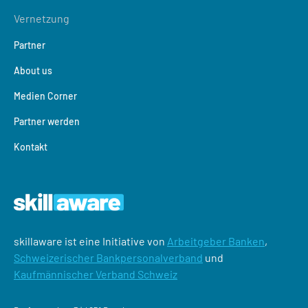
Vernetzung
Partner
About us
Medien Corner
Partner werden
Kontakt
skillaware ist eine Initiative von
Arbeitgeber Banken
,
Schweizerischer Bankpersonalverband
und
Kaufmännischer Verband Schweiz