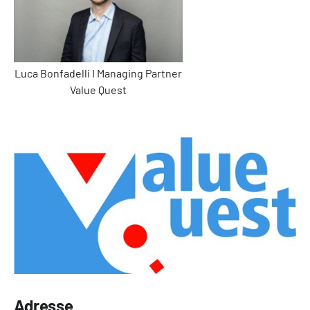
Luca Bonfadelli I Managing Partner
Value Quest
Adresse