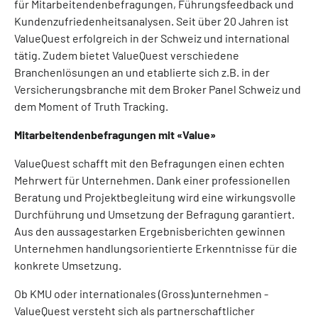
für Mitarbeitendenbefragungen, Führungsfeedback und
Kundenzufriedenheitsanalysen. Seit über 20 Jahren ist
ValueQuest erfolgreich in der Schweiz und international
tätig. Zudem bietet ValueQuest verschiedene
Branchenlösungen an und etablierte sich z.B. in der
Versicherungsbranche mit dem Broker Panel Schweiz und
dem Moment of Truth Tracking.
Mitarbeitendenbefragungen mit «Value»
ValueQuest schafft mit den Befragungen einen echten
Mehrwert für Unternehmen. Dank einer professionellen
Beratung und Projektbegleitung wird eine wirkungsvolle
Durchführung und Umsetzung der Befragung garantiert.
Aus den aussagestarken Ergebnisberichten gewinnen
Unternehmen handlungsorientierte Erkenntnisse für die
konkrete Umsetzung.
Ob KMU oder internationales (Gross)unternehmen -
ValueQuest versteht sich als partnerschaftlicher