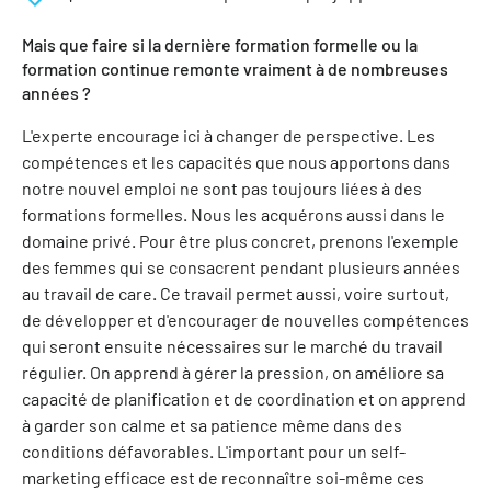
Mais que faire si la dernière formation formelle ou la
formation continue remonte vraiment à de nombreuses
années ?
L'experte encourage ici à changer de perspective. Les
compétences et les capacités que nous apportons dans
notre nouvel emploi ne sont pas toujours liées à des
formations formelles. Nous les acquérons aussi dans le
domaine privé. Pour être plus concret, prenons l'exemple
des femmes qui se consacrent pendant plusieurs années
au travail de care. Ce travail permet aussi, voire surtout,
de développer et d'encourager de nouvelles compétences
qui seront ensuite nécessaires sur le marché du travail
régulier. On apprend à gérer la pression, on améliore sa
capacité de planification et de coordination et on apprend
à garder son calme et sa patience même dans des
conditions défavorables. L'important pour un self-
marketing efficace est de reconnaître soi-même ces