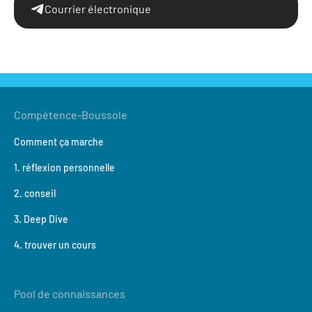
Courrier électronique
Compétence-Boussole
Comment ça marche
1. réflexion personnelle
2. conseil
3. Deep Dive
4. trouver un cours
Pool de connaissances