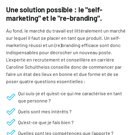
Une solution possible : le "self-
marketing" et le "re-branding".
Au fond, le marché du travail est littéralement un marché
sur lequel il faut se placer en tant que produit. Un self-
marketing réussi et un (re)branding efficace sont donc
indispensables pour décrocher un nouveau poste.
L'experte en recrutement et conseillère en carrière
Caroline Schultheiss conseille donc de commencer par
faire un état des lieux en bonne et due forme et de se
poser quatre questions essentielles :
Qui suis-je et qu'est-ce qui me caractérise en tant
que personne ?
Quels sont mes intérêts ?
Qu'est-ce que je fais bien ?
Quelles sont les compétences que j'apporte ?