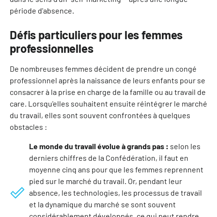
période d'absence.
Défis particuliers pour les femmes
professionnelles
De nombreuses femmes décident de prendre un congé
professionnel après la naissance de leurs enfants pour se
consacrer à la prise en charge de la famille ou au travail de
care. Lorsqu'elles souhaitent ensuite réintégrer le marché
du travail, elles sont souvent confrontées à quelques
obstacles :
Le monde du travail évolue à grands pas :
selon les
derniers chiffres de la Confédération, il faut en
moyenne cinq ans pour que les femmes reprennent
pied sur le marché du travail. Or, pendant leur
absence, les technologies, les processus de travail
et la dynamique du marché se sont souvent
considérablement développés, ce qui peut rendre