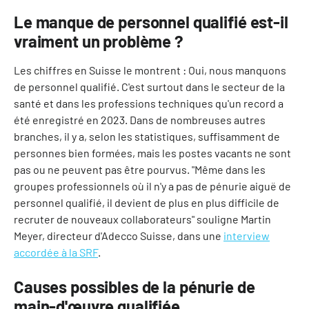
Le manque de personnel qualifié est-il
vraiment un problème ?
Les chiffres en Suisse le montrent : Oui, nous manquons
de personnel qualifié. C'est surtout dans le secteur de la
santé et dans les professions techniques qu'un record a
été enregistré en 2023. Dans de nombreuses autres
branches, il y a, selon les statistiques, suffisamment de
personnes bien formées, mais les postes vacants ne sont
pas ou ne peuvent pas être pourvus. "Même dans les
groupes professionnels où il n'y a pas de pénurie aiguë de
personnel qualifié, il devient de plus en plus difficile de
recruter de nouveaux collaborateurs" souligne Martin
Meyer, directeur d'Adecco Suisse, dans une
interview
accordée à la SRF
.
Causes possibles de la pénurie de
main-d'œuvre qualifiée