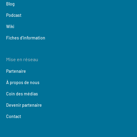
Blog
Podcast
Wiki
Fiches d'information
Mise en réseau
Partenaire
À propos de nous
Coin des médias
Devenir partenaire
Contact