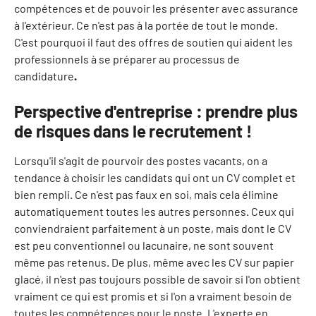
compétences et de pouvoir les présenter avec assurance
à l'extérieur. Ce n'est pas à la portée de tout le monde.
C'est pourquoi il faut des offres de soutien qui aident les
professionnels à se préparer au processus de
candidature
.‍
Perspective d'entreprise :
prendre plus
de risques dans le recrutement !
Lorsqu'il s'agit de pourvoir des postes vacants, on a
tendance à choisir les candidats qui ont un CV complet et
bien rempli. Ce n'est pas faux en soi, mais cela élimine
automatiquement toutes les autres personnes. Ceux qui
conviendraient parfaitement à un poste, mais dont le CV
est peu conventionnel ou lacunaire, ne sont souvent
même pas retenus. De plus, même avec les CV sur papier
glacé, il n'est pas toujours possible de savoir si l'on obtient
vraiment ce qui est promis et si l'on a vraiment besoin de
toutes les compétences pour le poste. L'experte en