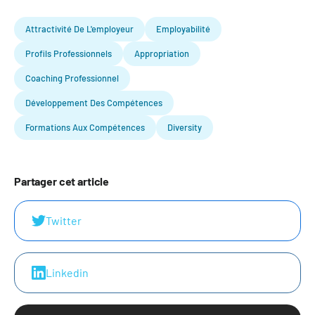
Attractivité De L'employeur
Employabilité
Profils Professionnels
Appropriation
Coaching Professionnel
Développement Des Compétences
Formations Aux Compétences
Diversity
Partager cet article
Twitter
Linkedin