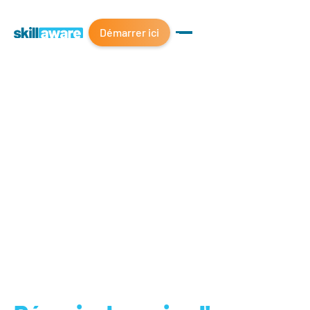
Démarrer ici