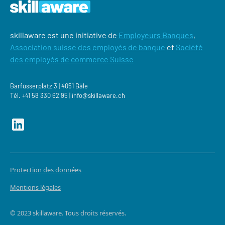
skillaware est une initiative de
Employeurs Banques
,
Association suisse des employés de banque
et
Société
des employés de commerce Suisse
Barfüsserplatz 3 | 4051 Bâle
Tél.
+41 58 330 62 95 |
‍info@skillaware.ch
Protection des données
Mentions légales
© 2023 skillaware. Tous droits réservés.