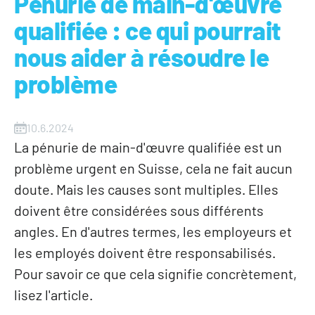
Pénurie de main-d'œuvre
qualifiée : ce qui pourrait
nous aider à résoudre le
problème
10.6.2024
La pénurie de main-d'œuvre qualifiée est un
problème urgent en Suisse, cela ne fait aucun
doute. Mais les causes sont multiples. Elles
doivent être considérées sous différents
angles. En d'autres termes, les employeurs et
les employés doivent être responsabilisés.
Pour savoir ce que cela signifie concrètement,
lisez l'article.