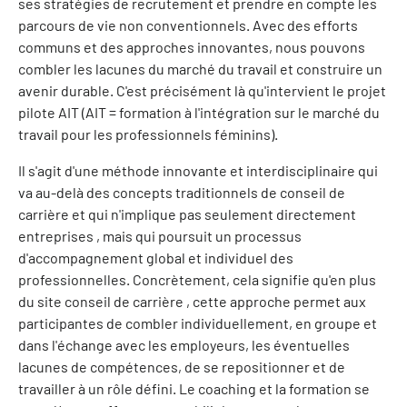
ses stratégies de recrutement et prendre en compte les
parcours de vie non conventionnels. Avec des efforts
communs et des approches innovantes, nous pouvons
combler les lacunes du marché du travail et construire un
avenir durable. C'est précisément là qu'intervient le projet
pilote AIT (AIT = formation à l'intégration sur le marché du
travail pour les professionnels féminins).
Il s'agit d'une méthode innovante et interdisciplinaire qui
va au-delà des concepts traditionnels de conseil de
carrière et qui n'implique pas seulement directement
entreprises , mais qui poursuit un processus
d'accompagnement global et individuel des
professionnelles. Concrètement, cela signifie qu'en plus
du site conseil de carrière , cette approche permet aux
participantes de combler individuellement, en groupe et
dans l'échange avec les employeurs, les éventuelles
lacunes de compétences, de se repositionner et de
travailler à un rôle défini. Le coaching et la formation se