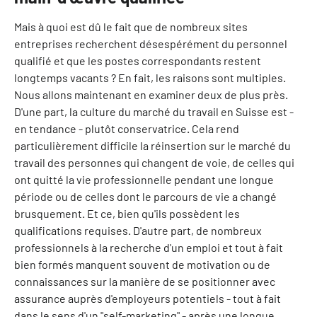
Mais à quoi est dû le fait que de nombreux sites
entreprises recherchent désespérément du personnel
qualifié et que les postes correspondants restent
longtemps vacants ? En fait, les raisons sont multiples.
Nous allons maintenant en examiner deux de plus près.
D'une part, la culture du marché du travail en Suisse est -
en tendance - plutôt conservatrice. Cela rend
particulièrement difficile la réinsertion sur le marché du
travail des personnes qui changent de voie, de celles qui
ont quitté la vie professionnelle pendant une longue
période ou de celles dont le parcours de vie a changé
brusquement. Et ce, bien qu'ils possèdent les
qualifications requises. D'autre part, de nombreux
professionnels à la recherche d'un emploi et tout à fait
bien formés manquent souvent de motivation ou de
connaissances sur la manière de se positionner avec
assurance auprès d'employeurs potentiels - tout à fait
dans le sens d'un "self-marketing" - après une longue