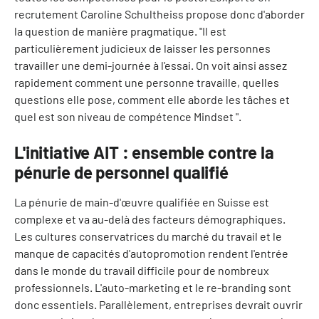
recrutement Caroline Schultheiss propose donc d'aborder
la question de manière pragmatique. "Il est
particulièrement judicieux de laisser les personnes
travailler une demi-journée à l'essai. On voit ainsi assez
rapidement comment une personne travaille, quelles
questions elle pose, comment elle aborde les tâches et
quel est son niveau de compétence Mindset ".
L'initiative AIT : ensemble contre la
pénurie de personnel qualifié
La pénurie de main-d'œuvre qualifiée en Suisse est
complexe et va au-delà des facteurs démographiques.
Les cultures conservatrices du marché du travail et le
manque de capacités d'autopromotion rendent l'entrée
dans le monde du travail difficile pour de nombreux
professionnels. L'auto-marketing et le re-branding sont
donc essentiels. Parallèlement, entreprises devrait ouvrir