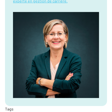
experte en gestion de carrière.
Tags