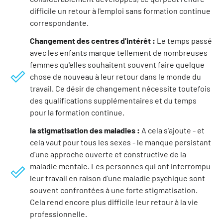
difficile un retour à l'emploi sans formation continue
correspondante.
Changement des centres d'intérêt :
Le temps passé
avec les enfants marque tellement de nombreuses
femmes qu'elles souhaitent souvent faire quelque
chose de nouveau à leur retour dans le monde du
travail. Ce désir de changement nécessite toutefois
des qualifications supplémentaires et du temps
pour la formation continue.
la stigmatisation des maladies :
A cela s'ajoute - et
cela vaut pour tous les sexes - le manque persistant
d'une approche ouverte et constructive de la
maladie mentale. Les personnes qui ont interrompu
leur travail en raison d'une maladie psychique sont
souvent confrontées à une forte stigmatisation.
Cela rend encore plus difficile leur retour à la vie
professionnelle.