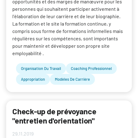
opportunités et des marges de manœuvre pour les
personnes qui souhaitent participer activement à
l'élaboration de leur carrière et de leur biographie.
La formation et le site la formation continue, y
compris sous forme de formations informelles mais
régulières sur les compétences, sont importants
pour maintenir et développer son propre site
employabilité .
Organisation Du Travail
Coaching Professionnel
Appropriation
Modèles De Carrière
Check-up de prévoyance
"entretien d'orientation"
29.11.2019