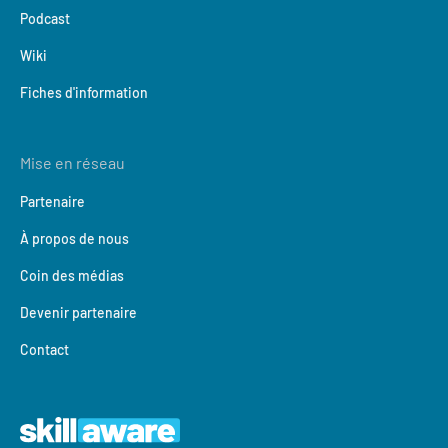
Podcast
Wiki
Fiches d'information
Mise en réseau
Partenaire
À propos de nous
Coin des médias
Devenir partenaire
Contact