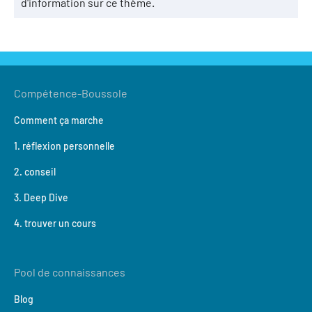
d'information sur ce thème.
Compétence-Boussole
Comment ça marche
1. réflexion personnelle
2. conseil
3. Deep Dive
4. trouver un cours
Pool de connaissances
Blog