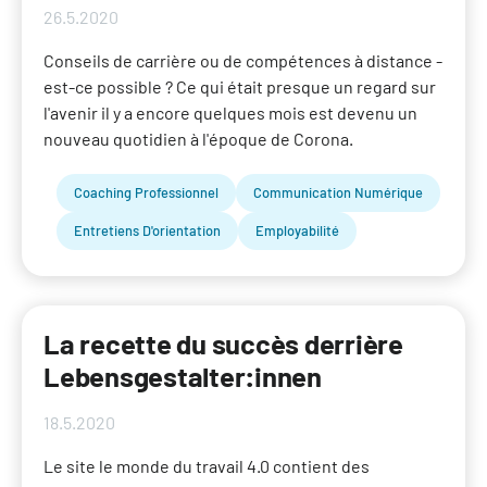
26.5.2020
Conseils de carrière ou de compétences à distance -
est-ce possible ? Ce qui était presque un regard sur
l'avenir il y a encore quelques mois est devenu un
nouveau quotidien à l'époque de Corona.
Coaching Professionnel
Communication Numérique
Entretiens D'orientation
Employabilité
La recette du succès derrière
Lebensgestalter:innen
18.5.2020
Le site le monde du travail 4.0 contient des