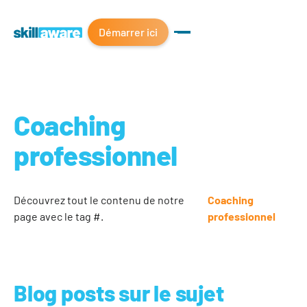
Démarrer ici
Coaching
professionnel
Découvrez tout le contenu de notre
Coaching
page avec le tag #.
professionnel
Blog posts sur le sujet