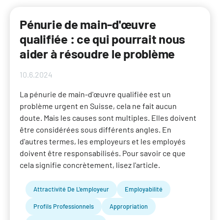
Pénurie de main-d'œuvre
qualifiée : ce qui pourrait nous
aider à résoudre le problème
10.6.2024
La pénurie de main-d'œuvre qualifiée est un
problème urgent en Suisse, cela ne fait aucun
doute. Mais les causes sont multiples. Elles doivent
être considérées sous différents angles. En
d'autres termes, les employeurs et les employés
doivent être responsabilisés. Pour savoir ce que
cela signifie concrètement, lisez l'article.
Attractivité De L'employeur
Employabilité
Profils Professionnels
Appropriation