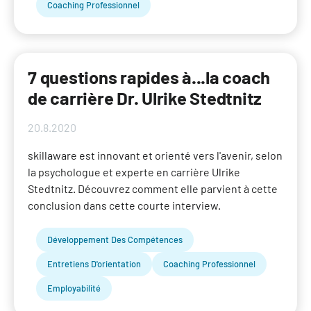
Coaching Professionnel
7 questions rapides à...la coach
de carrière Dr. Ulrike Stedtnitz
20.8.2020
skillaware est innovant et orienté vers l'avenir, selon
la psychologue et experte en carrière Ulrike
Stedtnitz. Découvrez comment elle parvient à cette
conclusion dans cette courte interview.
Développement Des Compétences
Entretiens D'orientation
Coaching Professionnel
Employabilité