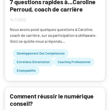
7 questions rapides à...Caroline
Perroud, coach de carrière
14.7.2020
Nous avons posé quelques questions à Caroline,
coach de carrière, sur sa participation à skillaware.
Voici ce qu'elle nous a répondu...
Développement Des Compétences
Entretiens D'orientation
Coaching Professionnel
Employabilité
Comment réussir le numérique
conseil?