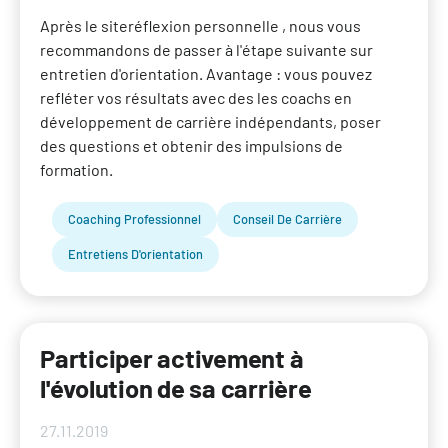
Après le siteréflexion personnelle , nous vous
recommandons de passer à l'étape suivante sur
entretien d'orientation. Avantage : vous pouvez
refléter vos résultats avec des les coachs en
développement de carrière indépendants, poser
des questions et obtenir des impulsions de
formation.
Coaching Professionnel
Conseil De Carrière
Entretiens D'orientation
Participer activement à
l'évolution de sa carrière
27.11.2019