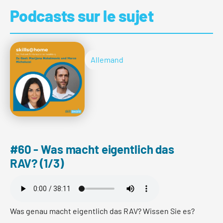
Podcasts sur le sujet
Allemand
#60 - Was macht eigentlich das
RAV? (1/3)
Was genau macht eigentlich das RAV? Wissen Sie es?