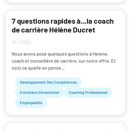
7 questions rapides à...la coach
de carrière Hélène Ducret
15.7.2020
Nous avons posé quelques questions à Helene,
coach et conseillère de carrière, sur notre offre. Et
voici ce qu'elle en pense...
Développement Des Compétences
Entretiens D'orientation
Coaching Professionnel
Employabilité