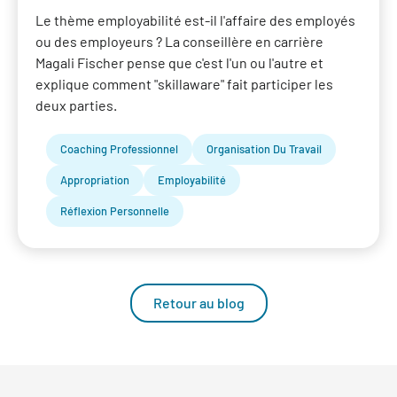
Le thème employabilité est-il l'affaire des employés
ou des employeurs ? La conseillère en carrière
Magali Fischer pense que c'est l'un ou l'autre et
explique comment "skillaware" fait participer les
deux parties.
Coaching Professionnel
Organisation Du Travail
Appropriation
Employabilité
Réflexion Personnelle
Retour au blog