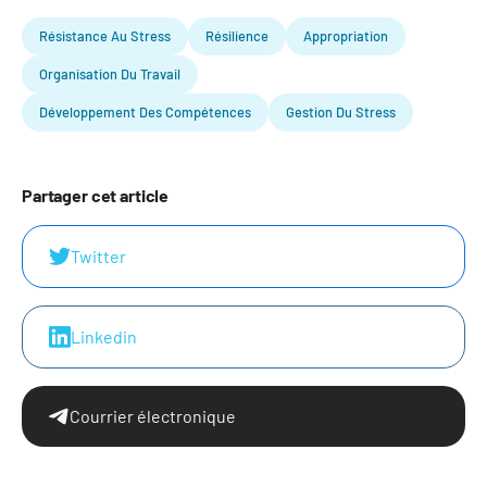
Résistance Au Stress
Résilience
Appropriation
Organisation Du Travail
Développement Des Compétences
Gestion Du Stress
Partager cet article
Twitter
Linkedin
Courrier électronique