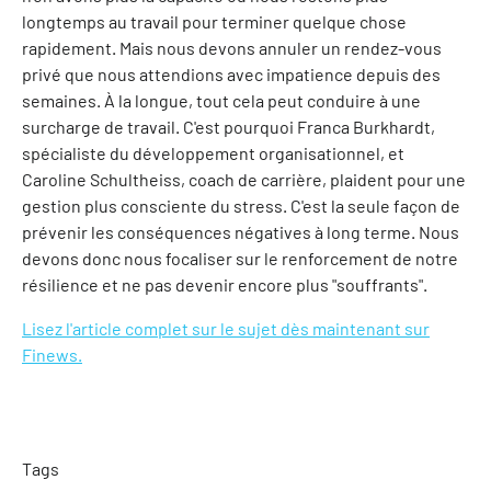
longtemps au travail pour terminer quelque chose
rapidement. Mais nous devons annuler un rendez-vous
privé que nous attendions avec impatience depuis des
semaines. À la longue, tout cela peut conduire à une
surcharge de travail. C'est pourquoi Franca Burkhardt,
spécialiste du développement organisationnel, et
Caroline Schultheiss, coach de carrière, plaident pour une
gestion plus consciente du stress. C'est la seule façon de
prévenir les conséquences négatives à long terme. Nous
devons donc nous focaliser sur le renforcement de notre
résilience et ne pas devenir encore plus "souffrants".
Lisez l'article complet sur le sujet dès maintenant sur
Finews.
Tags