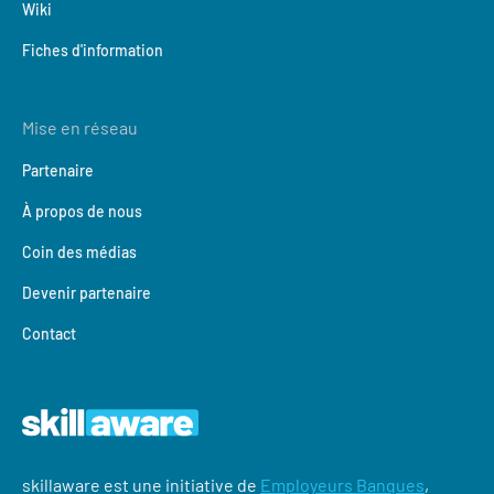
Wiki
Fiches d'information
Mise en réseau
Partenaire
À propos de nous
Coin des médias
Devenir partenaire
Contact
skillaware est une initiative de
Employeurs Banques
,