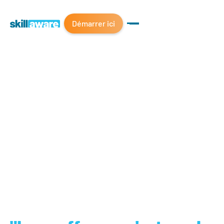
Démarrer ici