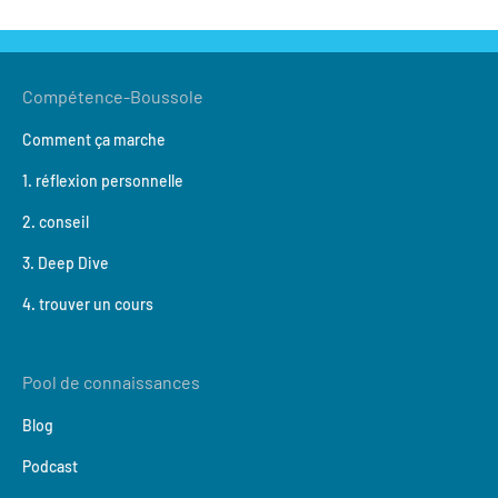
Compétence-Boussole
Comment ça marche
1. réflexion personnelle
2. conseil
3. Deep Dive
4. trouver un cours
Pool de connaissances
Blog
Podcast