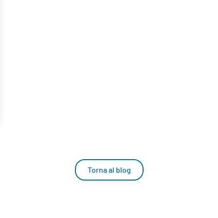
Torna al blog