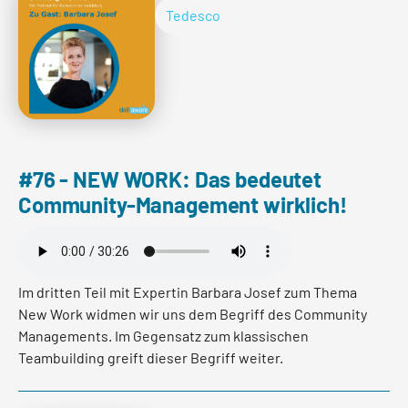
Tedesco
#76 - NEW WORK: Das bedeutet
Community-Management wirklich!
Im dritten Teil mit Expertin Barbara Josef zum Thema
New Work widmen wir uns dem Begriff des Community
Managements. Im Gegensatz zum klassischen
Teambuilding greift dieser Begriff weiter.
Im Podcast erfahren Sie daher was Community