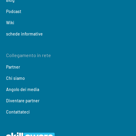
Blog
Podcast
Wiki
schede informative
Collegamento in rete
Partner
Chi siamo
Angolo dei media
Diventare partner
Contattateci