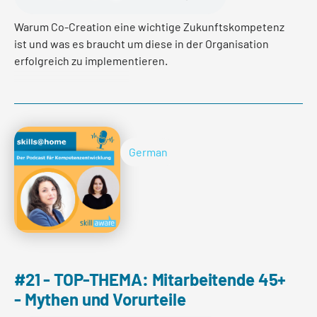
Warum Co-Creation eine wichtige Zukunftskompetenz
ist und was es braucht um diese in der Organisation
erfolgreich zu implementieren.
Read more
German
#21 - TOP-THEMA: Mitarbeitende 45+
- Mythen und Vorurteile