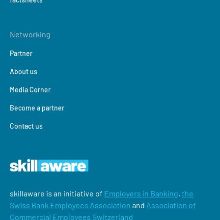
Networking
Partner
About us
Media Corner
Become a partner
Contact us
skillaware is an initiative of
Employers in Banking
,
the
Swiss Bank Employees Association
and
Association of
Commercial Employees Switzerland