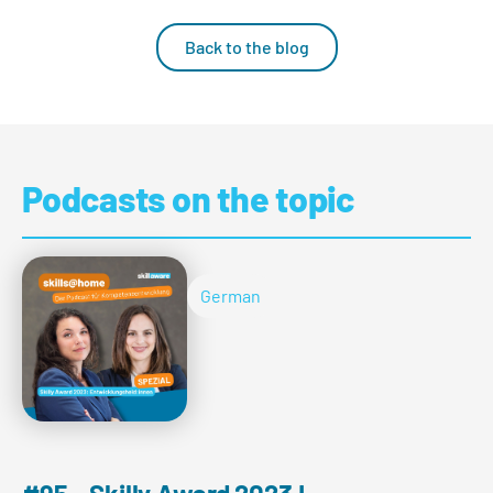
Back to the blog
Podcasts on the topic
German