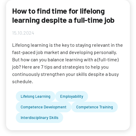
How to find time for lifelong
learning despite a full-time job
15.10.2024
Lifelong learning is the key to staying relevant in the
fast-paced job market and developing personally.
But how can you balance learning with a (full-time)
job? Here are 7 tips and strategies to help you
continuously strengthen your skills despite a busy
schedule.
Lifelong Learning
Employability
Competence Development
Competence Training
Interdisciplinary Skills