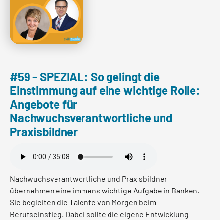
Read more
#59 - SPEZIAL: So gelingt die
Einstimmung auf eine wichtige Rolle:
Angebote für
Nachwuchsverantwortliche und
Praxisbildner
Nachwuchsverantwortliche und Praxisbildner
übernehmen eine immens wichtige Aufgabe in Banken.
Sie begleiten die Talente von Morgen beim
Berufseinstieg. Dabei sollte die eigene Entwicklung