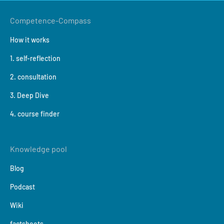
Competence-Compass
How it works
1. self-reflection
2. consultation
3. Deep Dive
4. course finder
Knowledge pool
Blog
Podcast
Wiki
factsheets