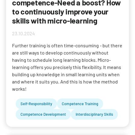
competence-Need a boost? How
to continuously improve your
skills with micro-learning
23.10.2024
Further training is often time-consuming - but there
are still ways to develop continuously without
having to schedule long learning blocks. Micro-
learning offers you precisely this flexibility. It means
building up knowledge in small learning units when
and where it suits you. And this is how the method
works!
Self-Responsibility
Competence Training
Competence Development
Interdisciplinary Skills