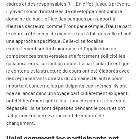
cadres et des responsables RH. En effet, jusqu'à présent,
il y avait moins d'initiatives de développement dans le
domaine du back-office des banques par rapport à
d'autres secteurs, comme Front par exemple. D'autre part,
le cours a été conçu de manière tout à fait nouvelle et suit
une approche spécifique. Celle-ci se focalise
explicitement sur l'entraînement et l'application de
compétences transversales et a fortement sollicité les
collaborateurs, surtout au début. La particularité est que
le contenu et la structure du cours ont été élaborés avec
des représentants directs du domaine. Un autre point
important concerne les participants eux-mêmes. Ils ont
osé se lancer dans un voyage particulièrement exigeant,
ont délibérément quitté leur zone de confort et se sont
dépassés. Ils se sont dépassés pendant le cours et ont
fait preuve de persévérance et de volonté de
changement.
Voici comment les participants ont