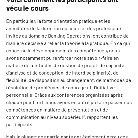
vécu le cours
En particulier, la forte orientation pratique et les
anecdotes de la direction du cours et des professeurs
invités du domaine Banking Operations, ont contribué de
manière décisive à relier la théorie à la pratique. En ce qui
concerne le développement des compétences, nous
avons notamment pu renforcer notre savoir-faire en
matière de méthodes de gestion de projet, de capacité
d'analyse et de conception, de Interdisciplinarité, de
flexibilité, de disposition au changement, de méthodes de
résolution de problèmes, de courage et d'initiative
personnelle. Grâce aux conférences organisées après
chaque point fort, nous avons en outre pu faire passer nos
compétences en matière de présentation et de
communication au niveau supérieur", rapportent les
participants.
Mais la plupart des participants ont également perçu ces