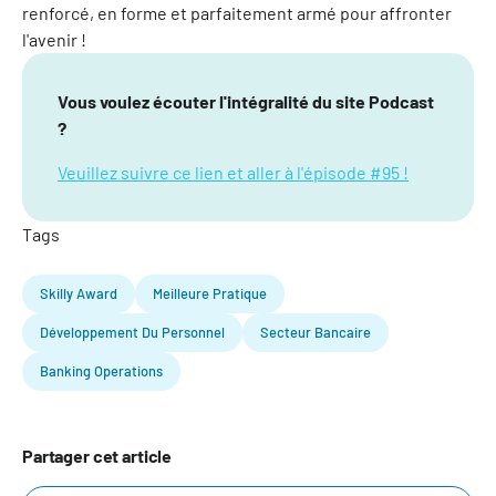
renforcé, en forme et parfaitement armé pour affronter
l'avenir !
Vous voulez écouter l'intégralité du site Podcast
?
Veuillez suivre ce lien et aller à l'épisode #95 !
Tags
Skilly Award
Meilleure Pratique
Développement Du Personnel
Secteur Bancaire
Banking Operations
Partager cet article