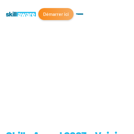
Démarrer ici