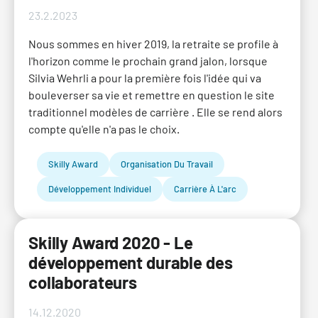
23.2.2023
Nous sommes en hiver 2019, la retraite se profile à
l'horizon comme le prochain grand jalon, lorsque
Silvia Wehrli a pour la première fois l'idée qui va
bouleverser sa vie et remettre en question le site
traditionnel modèles de carrière . Elle se rend alors
compte qu'elle n'a pas le choix.
Skilly Award
Organisation Du Travail
Développement Individuel
Carrière À L'arc
Skilly Award 2020 - Le
développement durable des
collaborateurs
14.12.2020