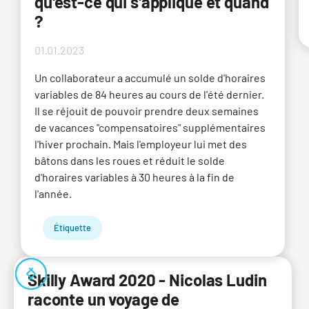
qu'est-ce qui s'applique et quand
?
01.01.2023
Un collaborateur a accumulé un solde d'horaires
variables de 84 heures au cours de l'été dernier.
Il se réjouit de pouvoir prendre deux semaines
de vacances "compensatoires" supplémentaires
l'hiver prochain. Mais l'employeur lui met des
bâtons dans les roues et réduit le solde
d'horaires variables à 30 heures à la fin de
l'année.
Étiquette
Skilly Award 2020 - Nicolas Ludin
raconte un voyage de