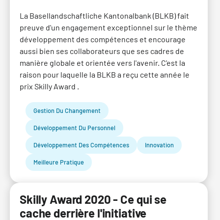
La Basellandschaftliche Kantonalbank (BLKB) fait
preuve d'un engagement exceptionnel sur le thème
développement des compétences et encourage
aussi bien ses collaborateurs que ses cadres de
manière globale et orientée vers l'avenir. C'est la
raison pour laquelle la BLKB a reçu cette année le
prix Skilly Award .
Gestion Du Changement
Développement Du Personnel
Développement Des Compétences
Innovation
Meilleure Pratique
Skilly Award 2020 - Ce qui se
cache derrière l'initiative