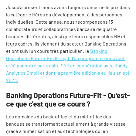
Jusqu'à présent, nous avons toujours décerné le prix dans
la catégorie Héros du développement à des personnes
individuelles. Cette année, nous récompensons 13
collaborateurs et collaboratrices bancaire de quatre
banques différentes, ainsi que leurs responsables RH et
leurs cadres. Ils viennent du secteur Banking Operations
et ont suivi un cours très particulier : le
Banking
Operations Future-Fit. Il s'agit d'un programme innovant
créé par notre partenaire CYP en coopération avec Bandy
Analytics GmbH et dont la première édition a eu lieu en été
2023.
Banking Operations Future-Fit - Qu'est-
ce que c'est que ce cours ?
Les domaines du back-office et du mid-office des
banques se transforment actuellement à grande vitesse
grâce à numérisation et aux technologies qui en