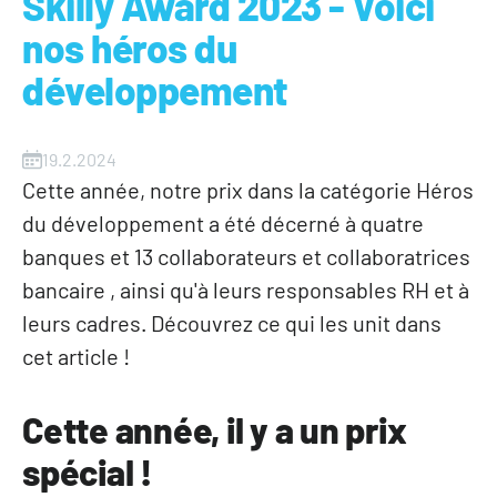
Skilly Award 2023 - Voici
nos héros du
développement
19.2.2024
Cette année, notre prix dans la catégorie Héros
du développement a été décerné à quatre
banques et 13 collaborateurs et collaboratrices
bancaire , ainsi qu'à leurs responsables RH et à
leurs cadres. Découvrez ce qui les unit dans
cet article !
Cette année, il y a un prix
spécial !