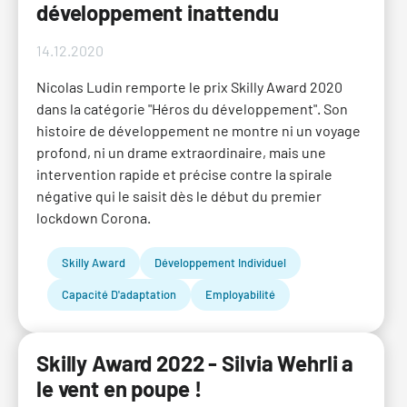
développement inattendu
14.12.2020
Nicolas Ludin remporte le prix Skilly Award 2020
dans la catégorie "Héros du développement". Son
histoire de développement ne montre ni un voyage
profond, ni un drame extraordinaire, mais une
intervention rapide et précise contre la spirale
négative qui le saisit dès le début du premier
lockdown Corona.
Skilly Award
Développement Individuel
Capacité D'adaptation
Employabilité
Skilly Award 2022 - Silvia Wehrli a
le vent en poupe !