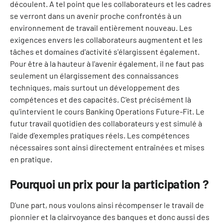
découlent. A tel point que les collaborateurs et les cadres
se verront dans un avenir proche confrontés à un
environnement de travail entièrement nouveau. Les
exigences envers les collaborateurs augmentent et les
tâches et domaines d'activité s'élargissent également.
Pour être à la hauteur à l'avenir également, il ne faut pas
seulement un élargissement des connaissances
techniques, mais surtout un développement des
compétences et des capacités. C'est précisément là
qu'intervient le cours Banking Operations Future-Fit. Le
futur travail quotidien des collaborateurs y est simulé à
l'aide d'exemples pratiques réels. Les compétences
nécessaires sont ainsi directement entraînées et mises
en pratique.
Pourquoi un prix pour la participation ?
D'une part, nous voulons ainsi récompenser le travail de
pionnier et la clairvoyance des banques et donc aussi des