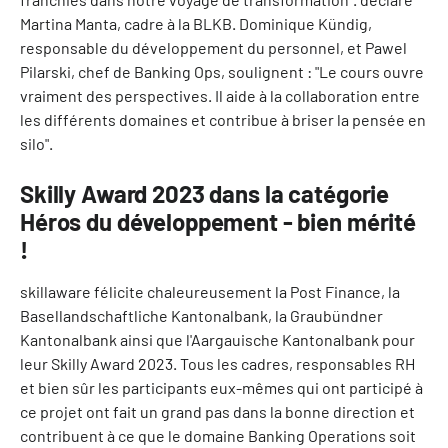
Martina Manta, cadre à la BLKB. Dominique Kündig,
responsable du développement du personnel, et Pawel
Pilarski, chef de Banking Ops, soulignent : "Le cours ouvre
vraiment des perspectives. Il aide à la collaboration entre
les différents domaines et contribue à briser la pensée en
silo".
Skilly Award 2023 dans la catégorie
Héros du développement - bien mérité
!
skillaware félicite chaleureusement la Post Finance, la
Basellandschaftliche Kantonalbank, la Graubündner
Kantonalbank ainsi que l'Aargauische Kantonalbank pour
leur Skilly Award 2023. Tous les cadres, responsables RH
et bien sûr les participants eux-mêmes qui ont participé à
ce projet ont fait un grand pas dans la bonne direction et
contribuent à ce que le domaine Banking Operations soit