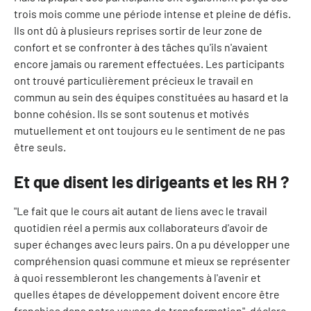
trois mois comme une période intense et pleine de défis.
Ils ont dû à plusieurs reprises sortir de leur zone de
confort et se confronter à des tâches qu'ils n'avaient
encore jamais ou rarement effectuées. Les participants
ont trouvé particulièrement précieux le travail en
commun au sein des équipes constituées au hasard et la
bonne cohésion. Ils se sont soutenus et motivés
mutuellement et ont toujours eu le sentiment de ne pas
être seuls.
Et que disent les dirigeants et les RH ?
"Le fait que le cours ait autant de liens avec le travail
quotidien réel a permis aux collaborateurs d'avoir de
super échanges avec leurs pairs. On a pu développer une
compréhension quasi commune et mieux se représenter
à quoi ressembleront les changements à l'avenir et
quelles étapes de développement doivent encore être
franchies dans notre voyage de transformation". déclare