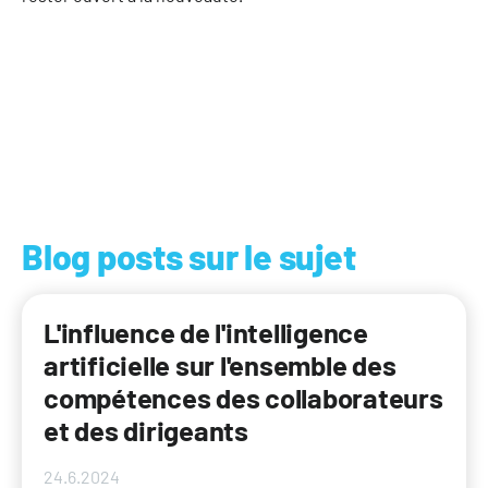
Blog posts sur le sujet
L'influence de l'intelligence
artificielle sur l'ensemble des
compétences des collaborateurs
et des dirigeants
24.6.2024