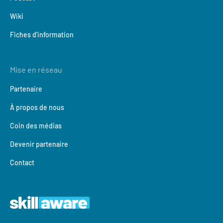
Wiki
Fiches d'information
Mise en réseau
Partenaire
À propos de nous
Coin des médias
Devenir partenaire
Contact