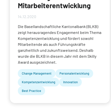
Mitarbeiterentwicklung
14.12.2020
Die Basellandschaftliche Kantonalbank (BLKB)
zeigt herausragendes Engagement beim Thema
Kompetenzentwicklung und fördert sowohl
Mitarbeitende als auch Führungskräfte
ganzheitlich und zukunftsweisend. Deshalb
wurde die BLKB in diesem Jahr mit dem Skilly
Award ausgezeichnet.
Change Management
Personalentwicklung
Kompetenzentwicklung
Innovation
Best Practice