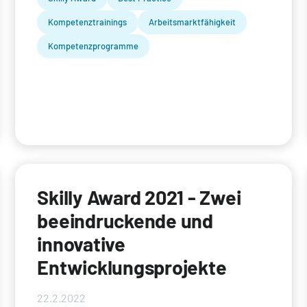
Kompetenztrainings
Arbeitsmarktfähigkeit
Kompetenzprogramme
Skilly Award 2021 - Zwei
beeindruckende und
innovative
Entwicklungsprojekte
22.2.2022