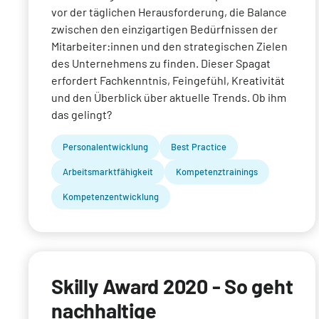
vor der täglichen Herausforderung, die Balance
zwischen den einzigartigen Bedürfnissen der
Mitarbeiter:innen und den strategischen Zielen
des Unternehmens zu finden. Dieser Spagat
erfordert Fachkenntnis, Feingefühl, Kreativität
und den Überblick über aktuelle Trends. Ob ihm
das gelingt?
Personalentwicklung
Best Practice
Arbeitsmarktfähigkeit
Kompetenztrainings
Kompetenzentwicklung
Skilly Award 2020 - So geht
nachhaltige