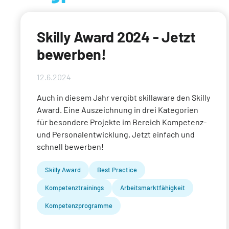
Skilly Award 2024 - Jetzt
bewerben!
12.6.2024
Auch in diesem Jahr vergibt skillaware den Skilly
Award. Eine Auszeichnung in drei Kategorien
für besondere Projekte im Bereich Kompetenz-
und Personalentwicklung. Jetzt einfach und
schnell bewerben!
Skilly Award
Best Practice
Kompetenztrainings
Arbeitsmarktfähigkeit
Kompetenzprogramme