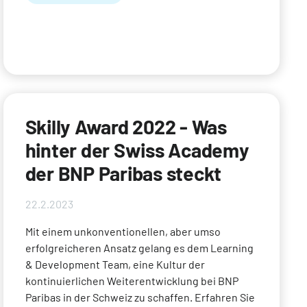
Skilly Award 2022 - Was
hinter der Swiss Academy
der BNP Paribas steckt
22.2.2023
Mit einem unkonventionellen, aber umso
erfolgreicheren Ansatz gelang es dem Learning
& Development Team, eine Kultur der
kontinuierlichen Weiterentwicklung bei BNP
Paribas in der Schweiz zu schaffen. Erfahren Sie