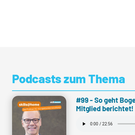
Podcasts zum Thema
#99 - So geht Boge
Mitglied berichtet!