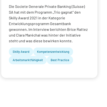
Die Societe Generale Private Banking (Suisse)
SA hat mit dem Programm „Trio gagnat“ den
Skilly Award 2021 in der Kategorie
Entwicklungsprogramm Gesamtbank
gewonnen. Im Interview berichten Brice Rattez
und Clara Maréchal was hinter der Initiative
steht und was diese bewirken konnte.
Skilly Award
Kompetenzentwicklung
Arbeitsmarktfähigkeit
Best Practice