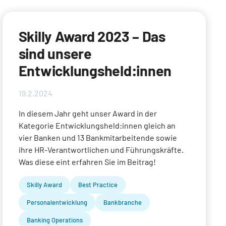
Skilly Award 2023 – Das
sind unsere
Entwicklungsheld:innen
19.2.2024
In diesem Jahr geht unser Award in der
Kategorie Entwicklungsheld:innen gleich an
vier Banken und 13 Bankmitarbeitende sowie
ihre HR-Verantwortlichen und Führungskräfte.
Was diese eint erfahren Sie im Beitrag!
Skilly Award
Best Practice
Personalentwicklung
Bankbranche
Banking Operations