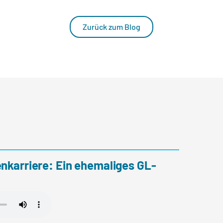
Zurück zum Blog
nkarriere: Ein ehemaliges GL-