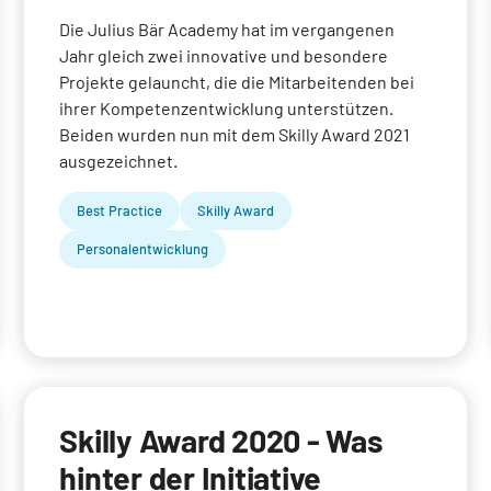
Die Julius Bär Academy hat im vergangenen
Jahr gleich zwei innovative und besondere
Projekte gelauncht, die die Mitarbeitenden bei
ihrer Kompetenzentwicklung unterstützen.
Beiden wurden nun mit dem Skilly Award 2021
ausgezeichnet.
Best Practice
Skilly Award
Personalentwicklung
Skilly Award 2020 - Was
hinter der Initiative