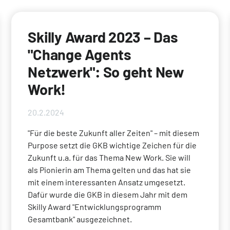
Skilly Award 2023 – Das
"Change Agents
Netzwerk": So geht New
Work!
20.2.2024
"Für die beste Zukunft aller Zeiten" – mit diesem
Purpose setzt die GKB wichtige Zeichen für die
Zukunft u.a. für das Thema New Work. Sie will
als Pionierin am Thema gelten und das hat sie
mit einem interessanten Ansatz umgesetzt.
Dafür wurde die GKB in diesem Jahr mit dem
Skilly Award "Entwicklungsprogramm
Gesamtbank" ausgezeichnet.