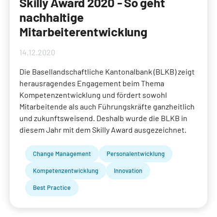
Skilly Award 2020 - So geht
nachhaltige
Mitarbeiterentwicklung
14.12.2020
Die Basellandschaftliche Kantonalbank (BLKB) zeigt
herausragendes Engagement beim Thema
Kompetenzentwicklung und fördert sowohl
Mitarbeitende als auch Führungskräfte ganzheitlich
und zukunftsweisend. Deshalb wurde die BLKB in
diesem Jahr mit dem Skilly Award ausgezeichnet.
Change Management
Personalentwicklung
Kompetenzentwicklung
Innovation
Best Practice