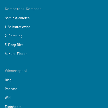
Kompetenz-Kompass
So funktioniert's
1. Selbstreflexion
2. Beratung
3. Deep Dive
4. Kurs-Finder
Wissenspool
Blog
Podcast
Wiki
Factsheets