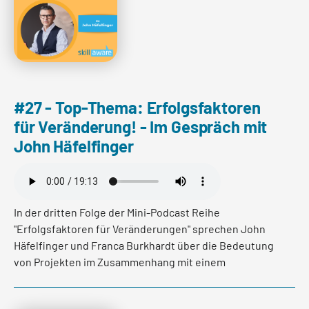
mehr lesen
#27 - Top-Thema: Erfolgsfaktoren
für Veränderung! - Im Gespräch mit
John Häfelfinger
In der dritten Folge der Mini-Podcast Reihe
"Erfolgsfaktoren für Veränderungen" sprechen John
Häfelfinger und Franca Burkhardt über die Bedeutung
von Projekten im Zusammenhang mit einem
umfassenden Change-Prozess.