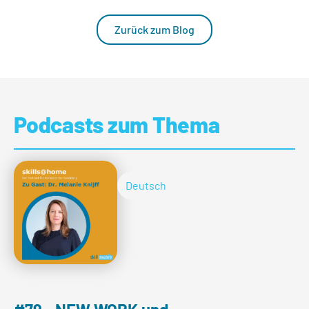
Zurück zum Blog
Podcasts zum Thema
Deutsch