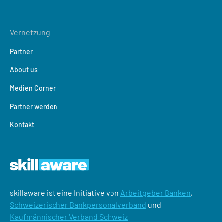
Vernetzung
Partner
About us
Medien Corner
Partner werden
Kontakt
skillaware ist eine Initiative von
Arbeitgeber Banken
,
Schweizerischer Bankpersonalverband
und
Kaufmännischer Verband Schweiz