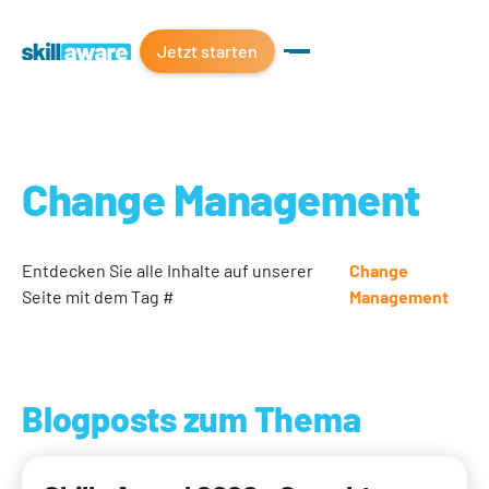
Jetzt starten
Change Management
Entdecken Sie alle Inhalte auf unserer
Change
Seite mit dem Tag #
Management
Blogposts zum Thema