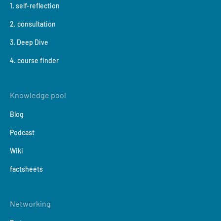
1. self-reflection
2. consultation
3. Deep Dive
4. course finder
Knowledge pool
Blog
Podcast
Wiki
factsheets
Networking