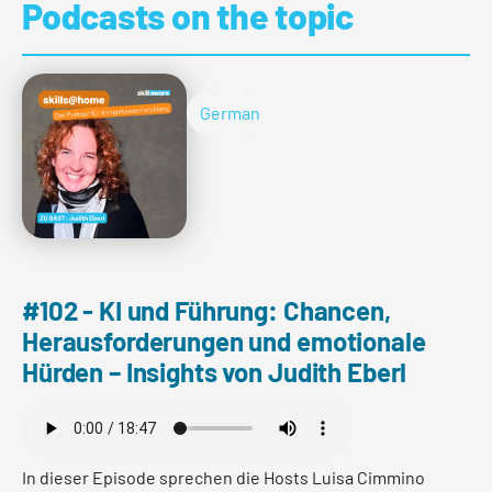
Podcasts on the topic
German
#102 - KI und Führung: Chancen,
Herausforderungen und emotionale
Hürden – Insights von Judith Eberl
In dieser Episode sprechen die Hosts Luisa Cimmino