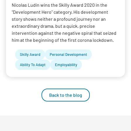
Nicolas Ludin wins the Skilly Award 2020 in the
"Development Hero" category. His development
story shows neither a profound journey nor an
extraordinary drama, but a quick, precise
intervention against the negative spiral that seized
him at the beginning of the first corona lockdown.
Skilly Award
Personal Development
Ability To Adapt
Employability
Back to the blog