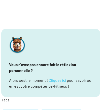
Vous n'avez pas encore fait le réflexion
personnelle ?
Alors c'est le moment !
Cliquez ici
pour savoir où
en est votre compétence-Fitness !
Tags