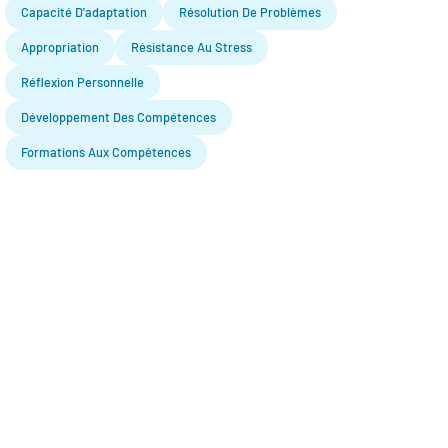
Capacité D'adaptation
Résolution De Problèmes
Appropriation
Résistance Au Stress
Réflexion Personnelle
Développement Des Compétences
Formations Aux Compétences