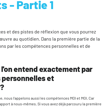
s - Partie 1
es et des pistes de réflexion que vous pourrez
uvre au quotidien. Dans la première partie de la
ns par les compétences personnelles et de
 l'on entend exactement par
personnelles et
n?
, nous l'appelons aussi les compétences MOI et MOI. Car
apport à nous-mêmes. Si vous avez déjà parcouru la première