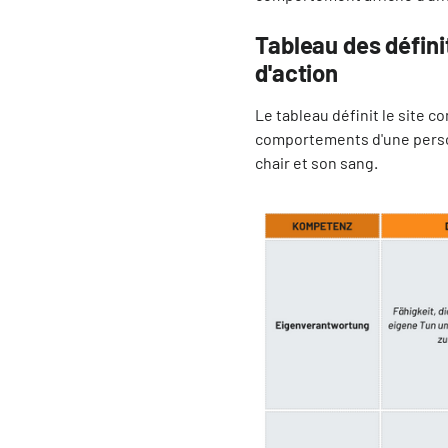
Tableau des défin
d'action
Le tableau définit le site 
comportements d'une perso
chair et son sang.