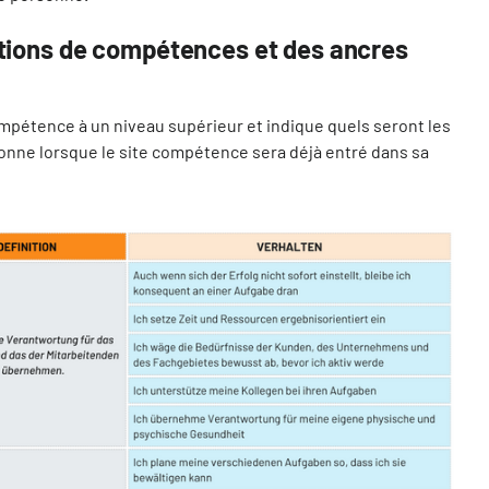
itions de compétences et des ancres
compétence à un niveau supérieur et indique quels seront les
nne lorsque le site compétence sera déjà entré dans sa