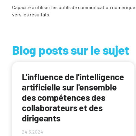
Capacité à utiliser les outils de communication numérique
vers les résultats.
Blog posts sur le sujet
L'influence de l'intelligence
artificielle sur l'ensemble
des compétences des
collaborateurs et des
dirigeants
24.6.2024