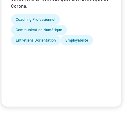
Corona.
Coaching Professionnel
Communication Numérique
Entretiens D'orientation
Employabilité