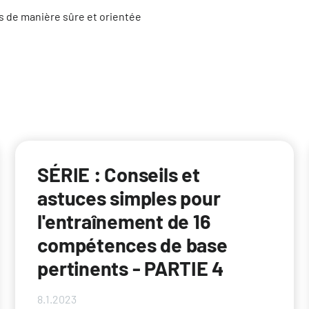
s de manière sûre et orientée
SÉRIE : Conseils et
astuces simples pour
l'entraînement de 16
compétences de base
pertinents - PARTIE 4
8.1.2023