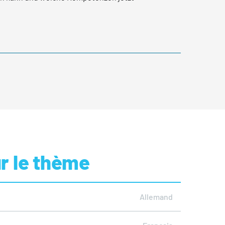
ur le thème
Allemand