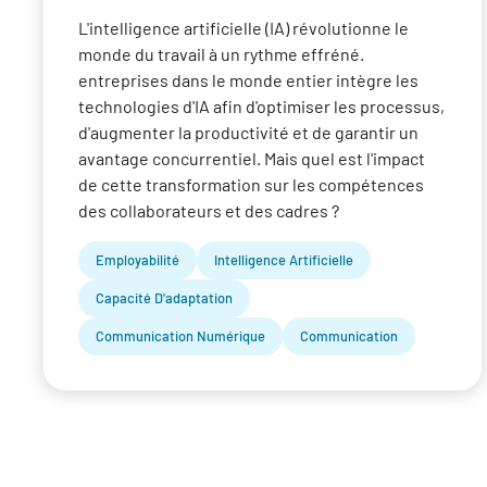
L'intelligence artificielle (IA) révolutionne le
monde du travail à un rythme effréné.
entreprises dans le monde entier intègre les
technologies d'IA afin d'optimiser les processus,
d'augmenter la productivité et de garantir un
avantage concurrentiel. Mais quel est l'impact
de cette transformation sur les compétences
des collaborateurs et des cadres ?
Employabilité
Intelligence Artificielle
Capacité D'adaptation
Communication Numérique
Communication