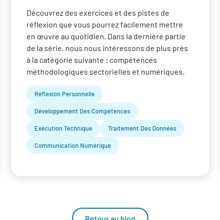
Découvrez des exercices et des pistes de
réflexion que vous pourrez facilement mettre
en œuvre au quotidien. Dans la dernière partie
de la série, nous nous intéressons de plus près
à la catégorie suivante : compétences
méthodologiques sectorielles et numériques.
Réflexion Personnelle
Développement Des Compétences
Exécution Technique
Traitement Des Données
Communication Numérique
Retour au blog