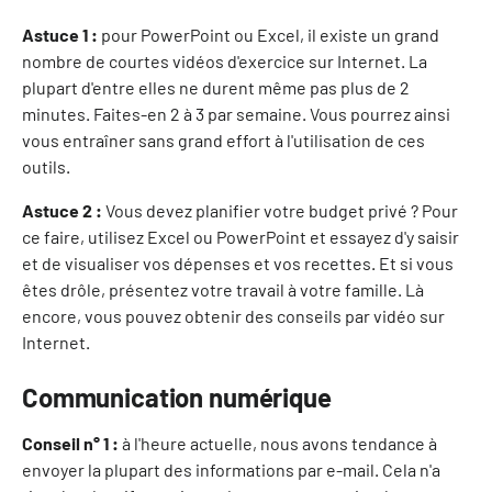
Astuce 1 :
pour PowerPoint ou Excel, il existe un grand
nombre de courtes vidéos d'exercice sur Internet. La
plupart d'entre elles ne durent même pas plus de 2
minutes. Faites-en 2 à 3 par semaine. Vous pourrez ainsi
vous entraîner sans grand effort à l'utilisation de ces
outils.
Astuce 2 :
Vous devez planifier votre budget privé ? Pour
ce faire, utilisez Excel ou PowerPoint et essayez d'y saisir
et de visualiser vos dépenses et vos recettes. Et si vous
êtes drôle, présentez votre travail à votre famille. Là
encore, vous pouvez obtenir des conseils par vidéo sur
Internet.
Communication numérique
Conseil n° 1 :
à l'heure actuelle, nous avons tendance à
envoyer la plupart des informations par e-mail. Cela n'a