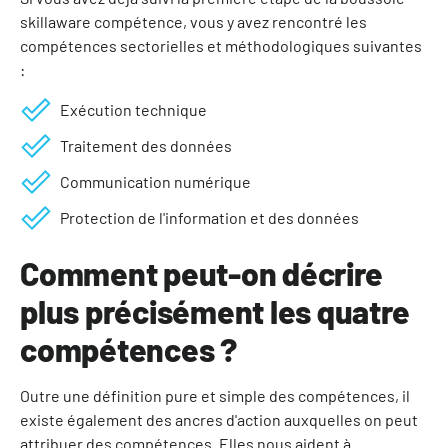
skillaware compétence, vous y avez rencontré les
compétences sectorielles et méthodologiques suivantes
:
Exécution technique
Traitement des données
Communication numérique
Protection de l'information et des données
Comment peut-on décrire
plus précisément les quatre
compétences ?
Outre une définition pure et simple des compétences, il
existe également des ancres d'action auxquelles on peut
attribuer des compétences. Elles nous aident à