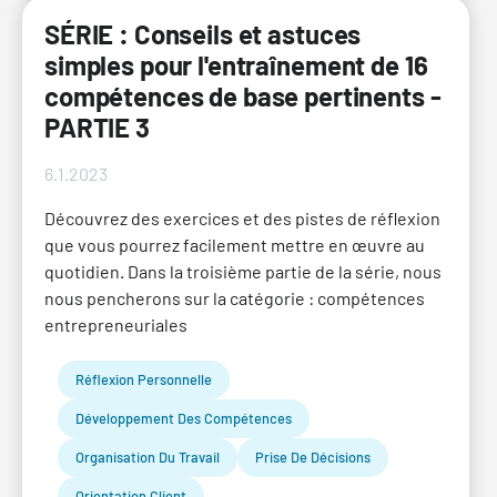
SÉRIE : Conseils et astuces
simples pour l'entraînement de 16
compétences de base pertinents -
PARTIE 3
6.1.2023
Découvrez des exercices et des pistes de réflexion
que vous pourrez facilement mettre en œuvre au
quotidien. Dans la troisième partie de la série, nous
nous pencherons sur la catégorie : compétences
entrepreneuriales
Réflexion Personnelle
Développement Des Compétences
Organisation Du Travail
Prise De Décisions
Orientation Client