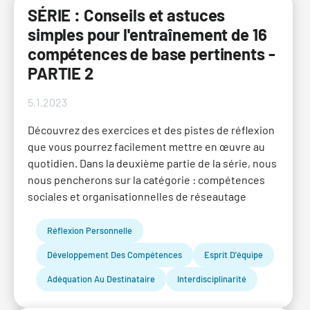
SÉRIE : Conseils et astuces
simples pour l'entraînement de 16
compétences de base pertinents -
PARTIE 2
5.1.2023
Découvrez des exercices et des pistes de réflexion
que vous pourrez facilement mettre en œuvre au
quotidien. Dans la deuxième partie de la série, nous
nous pencherons sur la catégorie : compétences
sociales et organisationnelles de réseautage
Réflexion Personnelle
Développement Des Compétences
Esprit D'équipe
Adéquation Au Destinataire
Interdisciplinarité