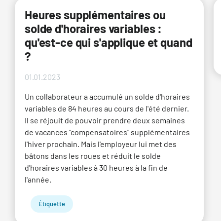
Heures supplémentaires ou
solde d'horaires variables :
qu'est-ce qui s'applique et quand
?
01.01.2023
Un collaborateur a accumulé un solde d'horaires
variables de 84 heures au cours de l'été dernier.
Il se réjouit de pouvoir prendre deux semaines
de vacances "compensatoires" supplémentaires
l'hiver prochain. Mais l'employeur lui met des
bâtons dans les roues et réduit le solde
d'horaires variables à 30 heures à la fin de
l'année.
Étiquette