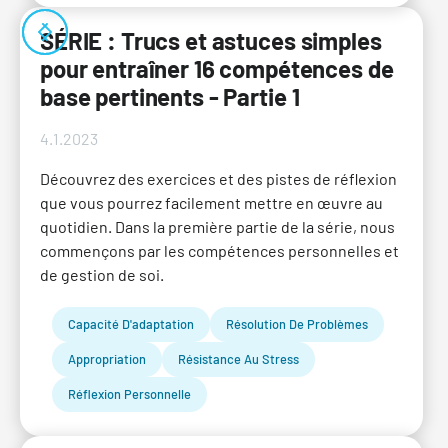
SÉRIE : Trucs et astuces simples
pour entraîner 16 compétences de
base pertinents - Partie 1
4.1.2023
Découvrez des exercices et des pistes de réflexion
que vous pourrez facilement mettre en œuvre au
quotidien. Dans la première partie de la série, nous
commençons par les compétences personnelles et
de gestion de soi.
Capacité D'adaptation
Résolution De Problèmes
Appropriation
Résistance Au Stress
Réflexion Personnelle