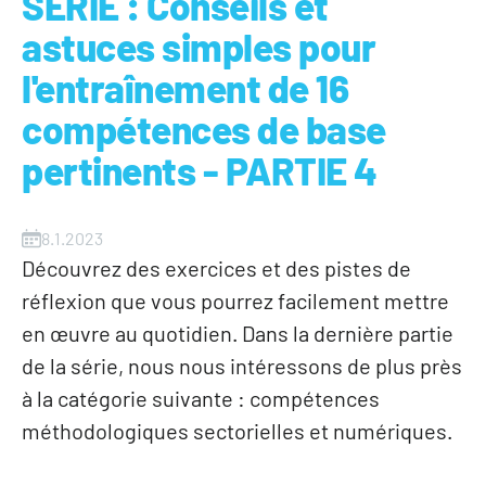
SÉRIE : Conseils et
astuces simples pour
l'entraînement de 16
compétences de base
pertinents - PARTIE 4
8.1.2023
Découvrez des exercices et des pistes de
réflexion que vous pourrez facilement mettre
en œuvre au quotidien. Dans la dernière partie
de la série, nous nous intéressons de plus près
à la catégorie suivante : compétences
méthodologiques sectorielles et numériques.