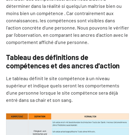
déterminer dans la réalité si quelqu'un maîtrise bien ou
moins bien un compétence . Car contrairement aux
connaissances, les compétences sont visibles dans
l'action concrète d'une personne. Nous pouvons le vérifier
par l'observation, en comparant les ancres d'action avec le
comportement affiché d'une personne.
Tableau des définitions de
compétences et des ancres d'action
Le tableau définit le site compétence à un niveau
supérieur et indique quels seront les comportements
d'une personne lorsque le site compétence sera déjà
entré dans sa chair et son sang.