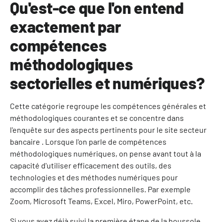
Qu'est-ce que l'on entend
exactement par
compétences
méthodologiques
sectorielles et numériques?
Cette catégorie regroupe les compétences générales et
méthodologiques courantes et se concentre dans
l'enquête sur des aspects pertinents pour le site secteur
bancaire . Lorsque l'on parle de compétences
méthodologiques numériques, on pense avant tout à la
capacité d'utiliser efficacement des outils, des
technologies et des méthodes numériques pour
accomplir des tâches professionnelles. Par exemple
Zoom, Microsoft Teams, Excel, Miro, PowerPoint, etc.
Si vous avez déjà suivi la première étape de la boussole