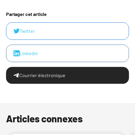
Partager cet article
Twitter
Linkedin
Courrier électronique
Articles connexes