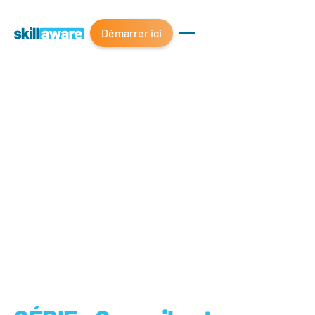
Démarrer ici