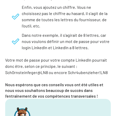
Enfin, vous ajoutez un chiffre. Vous ne
choisissez pas le chiffre au hasard, il s'agit de la
somme de toutes les lettres du fournisseur, de
l'outil, etc.
Dans notre exemple, il s'agirait de 8 lettres, car
nous voulons définir un mot de passe pour votre
login LinkedIn et LinkedIn a 8 lettres.
Votre mot de passe pour votre compte LinkedIn pourrait
donc être, selon ce principe, le suivant :
Sch0rnsteinfeger@LN8 ou encore Schr4ubenzieher!LN8
Nous espérons que ces conseils vous ont été utiles et
nous vous souhaitons beaucoup de succès dans
l'entraînement de vos compétences transversales !