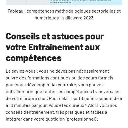
Tableau : compétences méthodologiques sectorielles et
numériques - skillaware 2023
Conseils et astuces pour
votre Entraînement aux
compétences
Le saviez-vous : vous ne devez pas nécessairement
suivre des formations continues ou des cours formels
pour vous développer. Au contraire, vous pouvez
entraîner presque toutes les compétences transversales
de votre propre chef. Pour cela, il suffit généralement de 5
à 10 minutes par jour. Vous êtes curieux ? Alors voici nos
conseils d'entraînement, très pratiques et faciles à
intégrer dans votre quotidien (professionnel) :