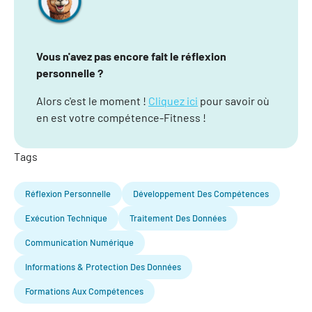
Vous n'avez pas encore fait le réflexion
personnelle ?
Alors c'est le moment !
Cliquez ici
pour savoir où
en est votre compétence-Fitness !
Tags
Réflexion Personnelle
Développement Des Compétences
Exécution Technique
Traitement Des Données
Communication Numérique
Informations & Protection Des Données
Formations Aux Compétences