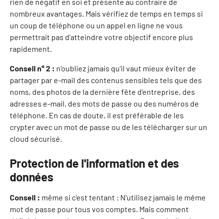
rien de négatif en soi et présente au contraire de
nombreux avantages. Mais vérifiez de temps en temps si
un coup de téléphone ou un appel en ligne ne vous
permettrait pas d'atteindre votre objectif encore plus
rapidement.
Conseil n° 2 :
n'oubliez jamais qu'il vaut mieux éviter de
partager par e-mail des contenus sensibles tels que des
noms, des photos de la dernière fête d'entreprise, des
adresses e-mail, des mots de passe ou des numéros de
téléphone. En cas de doute, il est préférable de les
crypter avec un mot de passe ou de les télécharger sur un
cloud sécurisé.
Protection de l'information et des
données
Conseil :
même si c'est tentant : N'utilisez jamais le même
mot de passe pour tous vos comptes. Mais comment