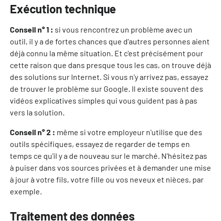
Exécution technique
Conseil n° 1 :
si vous rencontrez un problème avec un
outil, il y a de fortes chances que d'autres personnes aient
déjà connu la même situation. Et c'est précisément pour
cette raison que dans presque tous les cas, on trouve déjà
des solutions sur Internet. Si vous n'y arrivez pas, essayez
de trouver le problème sur Google. Il existe souvent des
vidéos explicatives simples qui vous guident pas à pas
vers la solution.
Conseil n° 2 :
même si votre employeur n'utilise que des
outils spécifiques, essayez de regarder de temps en
temps ce qu'il y a de nouveau sur le marché. N'hésitez pas
à puiser dans vos sources privées et à demander une mise
à jour à votre fils, votre fille ou vos neveux et nièces, par
exemple.
Traitement des données